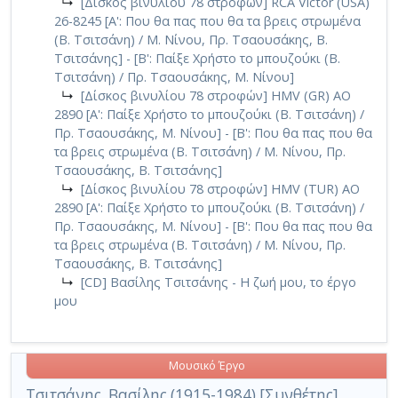
↳
[Δίσκος βινυλίου 78 στροφών] RCA Victor (USA)
26-8245 [Α': Που θα πας που θα τα βρεις στρωμένα
(Β. Τσιτσάνη) / Μ. Νίνου, Πρ. Τσαουσάκης, Β.
Τσιτσάνης] - [Β': Παίξε Χρήστο το μπουζούκι (Β.
Τσιτσάνη) / Πρ. Τσαουσάκης, Μ. Νίνου]
↳
[Δίσκος βινυλίου 78 στροφών] HMV (GR) AO
2890 [Α': Παίξε Χρήστο το μπουζούκι (Β. Τσιτσάνη) /
Πρ. Τσαουσάκης, Μ. Νίνου] - [Β': Που θα πας που θα
τα βρεις στρωμένα (Β. Τσιτσάνη) / Μ. Νίνου, Πρ.
Τσαουσάκης, Β. Τσιτσάνης]
↳
[Δίσκος βινυλίου 78 στροφών] HMV (TUR) AO
2890 [Α': Παίξε Χρήστο το μπουζούκι (Β. Τσιτσάνη) /
Πρ. Τσαουσάκης, Μ. Νίνου] - [Β': Που θα πας που θα
τα βρεις στρωμένα (Β. Τσιτσάνη) / Μ. Νίνου, Πρ.
Τσαουσάκης, Β. Τσιτσάνης]
↳
[CD] Βασίλης Τσιτσάνης - Η ζωή μου, το έργο
μου
Μουσικό Έργο
Τσιτσάνης, Βασίλης (1915-1984) [Συνθέτης].