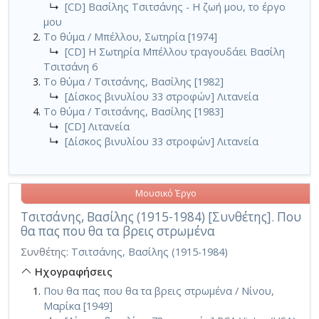
↳
[CD] Βασίλης Τσιτσάνης - Η ζωή μου, το έργο
μου
Το θύμα / Μπέλλου, Σωτηρία [1974]
↳
[CD] Η Σωτηρία Μπέλλου τραγουδάει Βασίλη
Τσιτσάνη 6
Το θύμα / Τσιτσάνης, Βασίλης [1982]
↳
[Δίσκος βινυλίου 33 στροφών] Λιτανεία
Το θύμα / Τσιτσάνης, Βασίλης [1983]
↳
[CD] Λιτανεία
↳
[Δίσκος βινυλίου 33 στροφών] Λιτανεία
Μουσικό Έργο
Τσιτσάνης, Βασίλης (1915-1984) [Συνθέτης]. Που
θα πας που θα τα βρεις στρωμένα
Συνθέτης:
Τσιτσάνης, Βασίλης (1915-1984)
Ηχογραφήσεις
Που θα πας που θα τα βρεις στρωμένα / Νίνου,
Μαρίκα [1949]