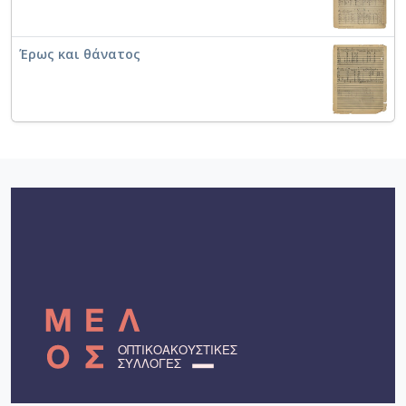
Έρως και θάνατος