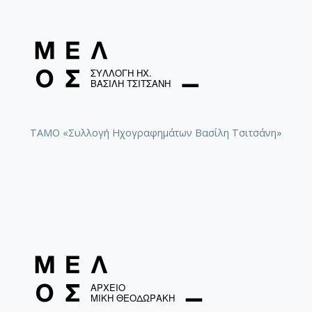
ΤΑΜΟ «Συλλογή Ηχογραφημάτων Βασίλη Τσιτσάνη»