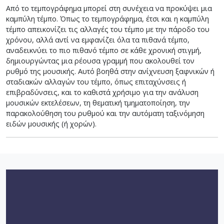
Από το τεμπογράφημα μπορεί στη συνέχεια να προκύψει μια
καμπύλη τέμπο. Όπως το τεμπογράφημα, έτσι και η καμπύλη
τέμπο απεικονίζει τις αλλαγές του τέμπο με την πάροδο του
χρόνου, αλλά αντί να εμφανίζει όλα τα πιθανά τέμπο,
αναδεικνύει το πιο πιθανό τέμπο σε κάθε χρονική στιγμή,
δημιουργώντας μια ρέουσα γραμμή που ακολουθεί τον
ρυθμό της μουσικής. Αυτό βοηθά στην ανίχνευση ξαφνικών ή
σταδιακών αλλαγών του τέμπο, όπως επιταχύνσεις ή
επιβραδύνσεις, και το καθιστά χρήσιμο για την ανάλυση
μουσικών εκτελέσεων, τη θεματική τμηματοποίηση, την
παρακολούθηση του ρυθμού και την αυτόματη ταξινόμηση
ειδών μουσικής (ή χορών).