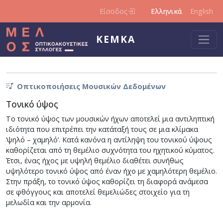
Παράκαμψη προς το κυρίως περιεχόμενο
Είσοδος
Ελληνικά
English
ΚΕΜΚΑ
Οπτικοποιήσεις Μουσικών Δεδομένων
Τονικό ύψος
Το τονικό ύψος των μουσικών ήχων αποτελεί μια αντιληπτική
ιδιότητα που επιτρέπει την κατάταξή τους σε μια κλίμακα
‘ψηλό – χαμηλό’. Κατά κανόνα η αντίληψη του τονικού ύψους
καθορίζεται από τη θεμέλιο συχνότητα του ηχητικού κύματος.
Έτσι, ένας ήχος με υψηλή θεμέλιο διαθέτει συνήθως
υψηλότερο τονικό ύψος από έναν ήχο με χαμηλότερη θεμέλιο.
Στην πράξη, το τονικό ύψος καθορίζει τη διαφορά ανάμεσα
σε φθόγγους και αποτελεί θεμελιώδες στοιχείο για τη
μελωδία και την αρμονία.