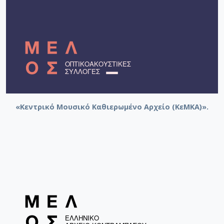
«Κεντρικό Μουσικό Καθιερωμένο Αρχείο (ΚεΜΚΑ)».