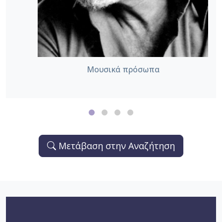
Μουσικά πρόσωπα
Μετάβαση στην Αναζήτηση