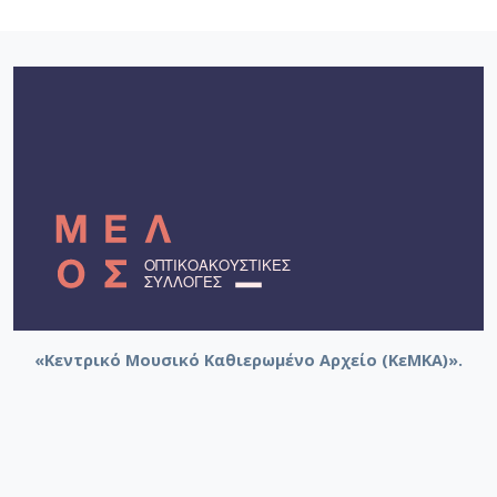
«Κεντρικό Μουσικό Καθιερωμένο Αρχείο (ΚεΜΚΑ)».