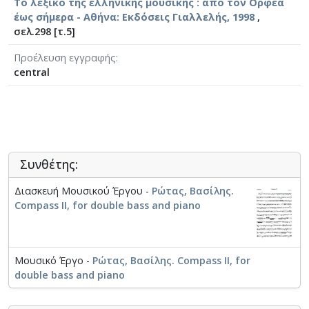
Το λεξικό της ελληνικής μουσικής : από τον Ορφέα
έως σήμερα - Αθήνα: Εκδόσεις Γιαλλελής, 1998
,
σελ.298 [τ.5]
Προέλευση εγγραφής
central
Συνθέτης:
Διασκευή Μουσικού Έργου -
Ρώτας, Βασίλης.
Compass II, for double bass and piano
Μουσικό Έργο -
Ρώτας, Βασίλης. Compass II, for
double bass and piano