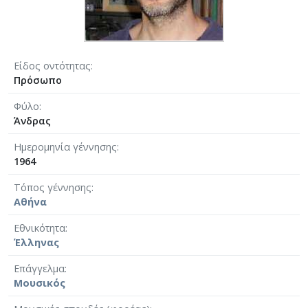
Είδος οντότητας
Πρόσωπο
Φύλο
Άνδρας
Ημερομηνία γέννησης
1964
Τόπος γέννησης
Αθήνα
Εθνικότητα
Έλληνας
Επάγγελμα
Μουσικός