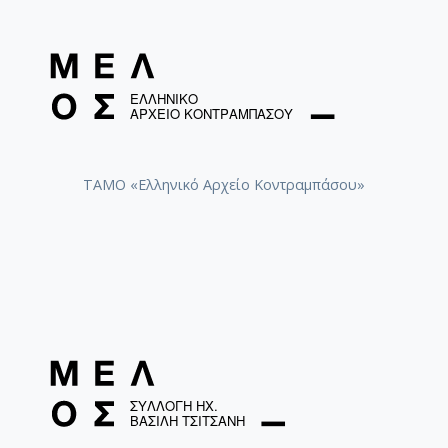
ΤΑΜΟ «Ελληνικό Αρχείο Κοντραμπάσου»