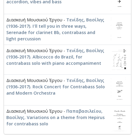
accordion, vibes and bass
Διασκευή Μουσικού Έργου -
Τενίδης, Βασίλης
(1936-2017). I'll tell you in three ways,
Serenade for clarinet Bb, contrabass and
light percussion
Διασκευή Μουσικού Έργου -
Τενίδης, Βασίλης
(1936-2017). Albicocco do Brazil, for
contrabass solo with piano accompaniment
Διασκευή Μουσικού Έργου -
Τενίδης, Βασίλης
(1936-2017). Rock Concert for Contrabass Solo
and Modern Orchestra
Διασκευή Μουσικού Έργου -
Παπαβασιλείου,
Βασίλης. Variations on a theme from Hepirus
for contrabass solo