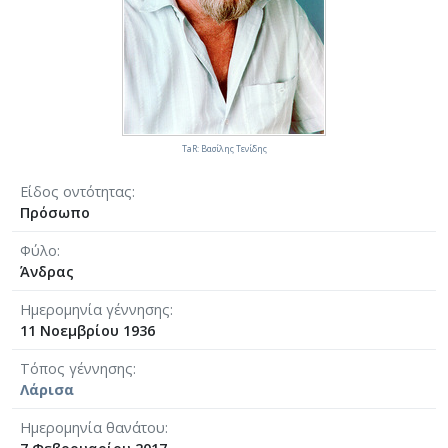
TaR: Βασίλης Τενίδης
Είδος οντότητας
Πρόσωπο
Φύλο
Άνδρας
Ημερομηνία γέννησης
11 Νοεμβρίου 1936
Τόπος γέννησης
Λάρισα
Ημερομηνία θανάτου