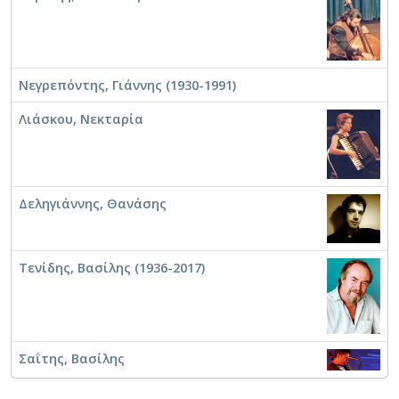
Νεγρεπόντης, Γιάννης (1930-1991)
Λιάσκου, Νεκταρία
Δεληγιάννης, Θανάσης
Τενίδης, Βασίλης (1936-2017)
Σαΐτης, Βασίλης