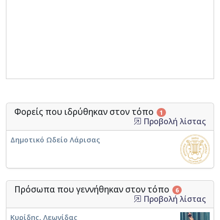
Φορείς που ιδρύθηκαν στον τόπο
1
Προβολή λίστας
Δημοτικό Ωδείο Λάρισας
Πρόσωπα που γεννήθηκαν στον τόπο
6
Προβολή λίστας
Κυρίδης, Λεωνίδας