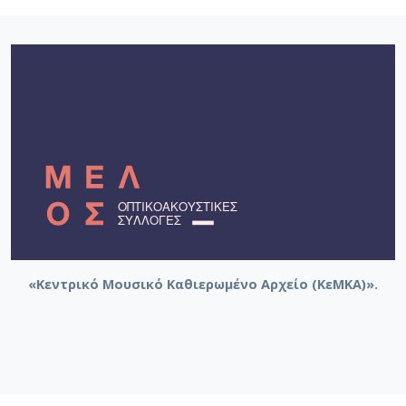
«Κεντρικό Μουσικό Καθιερωμένο Αρχείο (ΚεΜΚΑ)».