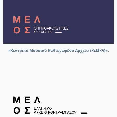
«Κεντρικό Μουσικό Καθιερωμένο Αρχείο (ΚεΜΚΑ)».