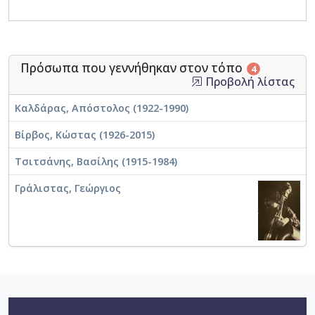
Πρόσωπα που γεννήθηκαν στον τόπο
4
Προβολή λίστας
Καλδάρας, Απόστολος (1922-1990)
Βίρβος, Κώστας (1926-2015)
Τσιτσάνης, Βασίλης (1915-1984)
Γράλιστας, Γεώργιος