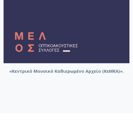
«Κεντρικό Μουσικό Καθιερωμένο Αρχείο (ΚεΜΚΑ)».