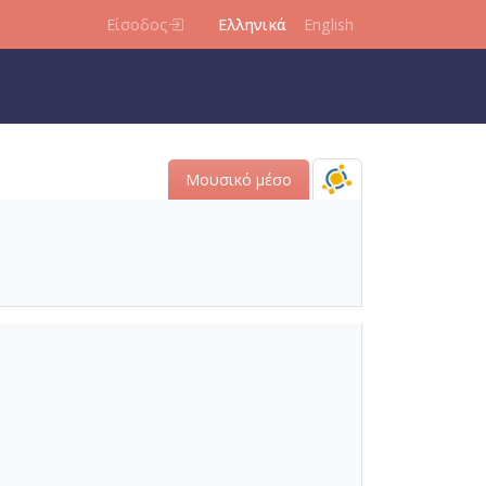
Είσοδος
Ελληνικά
English
Μουσικό μέσο