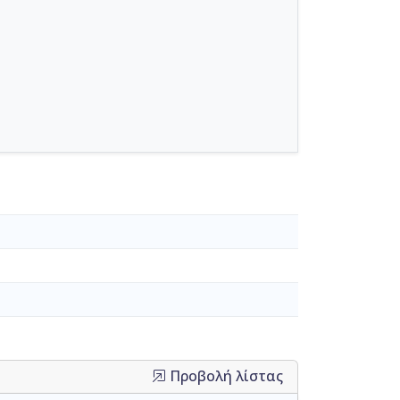
Προβολή λίστας