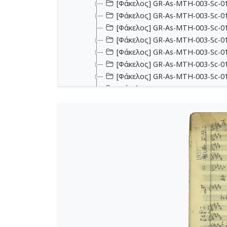
[Φάκελος] GR-As-MTH-003-Sc-012
[Φάκελος] GR-As-MTH-003-Sc-01
[Φάκελος] GR-As-MTH-003-Sc-012
[Φάκελος] GR-As-MTH-003-Sc-0
[Φάκελος] GR-As-MTH-003-Sc-01
[Φάκελος] GR-As-MTH-003-Sc-01
[Φάκελος] GR-As-MTH-003-Sc-012
[Φάκελος] GR-As-MTH-003-Sc-0
[Φάκελος] GR-As-MTH-003-Sc-01
[Φάκελος] GR-As-MTH-003-Sc-01
[Φάκελος] GR-As-MTH-003-Sc-01
[Φάκελος] GR-As-MTH-003-Sc-0
[Φάκελος] GR-As-MTH-003-Sc-0
[Φάκελος] GR-As-MTH-003-Sc-01
[Φάκελος] GR-As-MTH-003-Sc-01
[Φάκελος] GR-As-MTH-003-Sc-0
[Φάκελος] GR-As-MTH-003-Sc-014
[Φάκελος] GR-As-MTH-003-Sc-014
[Φάκελος] GR-As-MTH-003-Sc-015