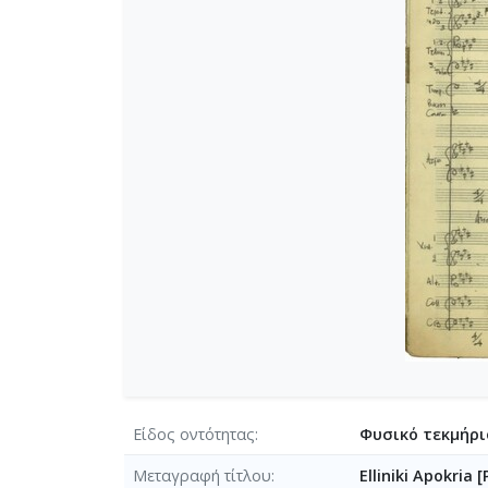
[Φάκελος] GR-As-MTH-003-Sc-01
[Φάκελος] GR-As-MTH-003-Sc-016
[Φάκελος] GR-As-MTH-003-Sc-01
[Φάκελος] GR-As-MTH-003-Sc-016
[Φάκελος] GR-As-MTH-003-Sc-01
[Φάκελος] GR-As-MTH-003-Sc-01
[Φάκελος] GR-As-MTH-003-Sc-01
[Φάκελος] GR-As-MTH-003-Sc-01
[Φάκελος] GR-As-MTH-003-Sc-017-
[Φάκελος] GR-As-MTH-003-Sc-01
[Φάκελος] GR-As-MTH-003-Sc-018
[Φάκελος] GR-As-MTH-003-Sc-018-
[Φάκελος] GR-As-MTH-003-Sc-018
[Φάκελος] GR-As-MTH-003-Sc-01
[Φάκελος] GR-As-MTH-003-Sc-018
[Φάκελος] GR-As-MTH-003-Sc-01
Είδος οντότητας
[Φάκελος] GR-As-MTH-003-Sc-019
Φυσικό τεκμήρι
[Φάκελος] GR-As-MTH-003-Sc-01
Μεταγραφή τίτλου
Elliniki Apokria 
[Φάκελος] GR-As-MTH-003-Sc-019-