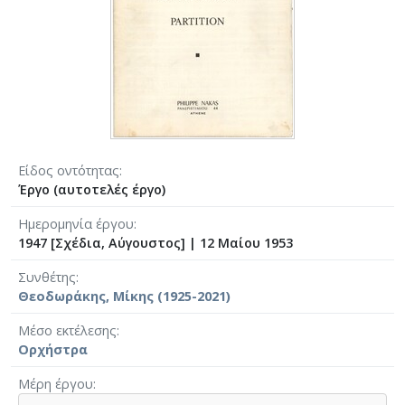
Είδος οντότητας
Έργο (αυτοτελές έργο)
Ημερομηνία έργου
1947 [Σχέδια, Αύγουστος]
|
12 Μαίου 1953
Συνθέτης
Θεοδωράκης, Μίκης (1925-2021)
Μέσο εκτέλεσης
Ορχήστρα
Μέρη έργου