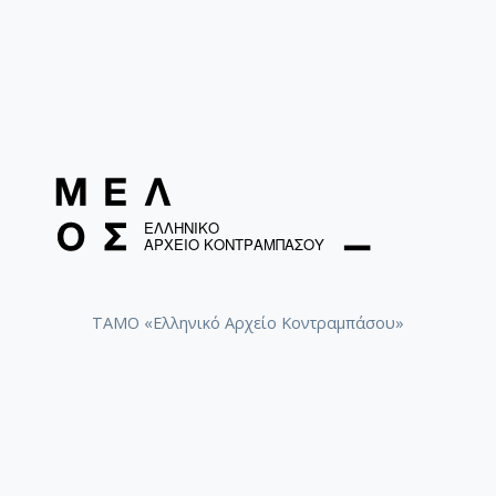
ΤΑΜΟ «Ελληνικό Αρχείο Κοντραμπάσου»