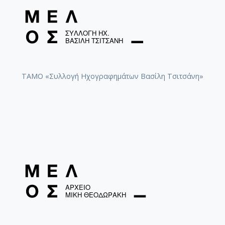
ΤΑΜΟ «Συλλογή Ηχογραφημάτων Βασίλη Τσιτσάνη»