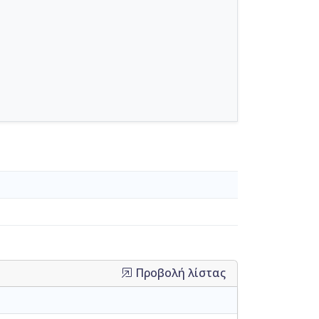
Προβολή λίστας