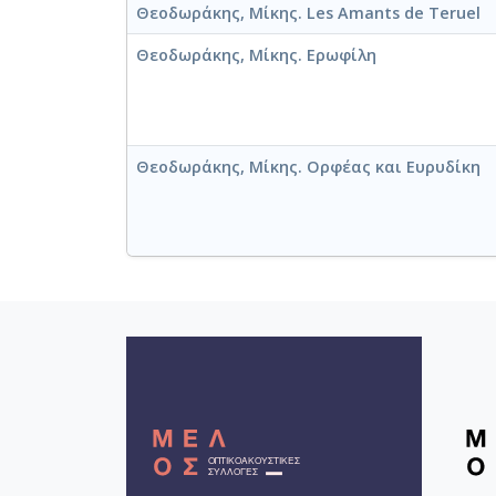
Θεοδωράκης, Μίκης. Les Amants de Teruel
Θεοδωράκης, Μίκης. Ερωφίλη
Θεοδωράκης, Μίκης. Ορφέας και Ευρυδίκη