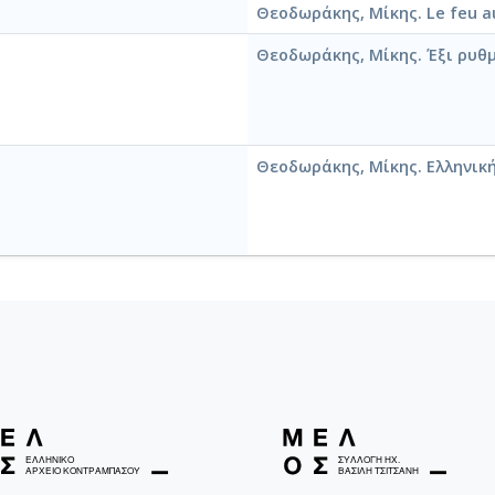
Θεοδωράκης, Μίκης. Le feu a
Θεοδωράκης, Μίκης. Έξι ρυθ
Θεοδωράκης, Μίκης. Ελληνική