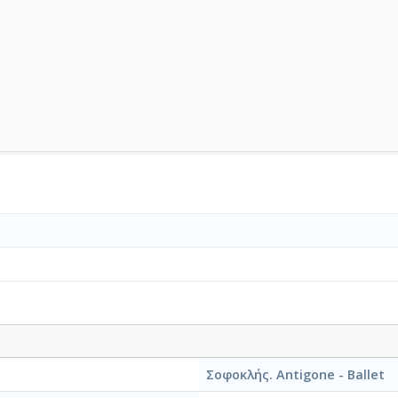
Σοφοκλής. Antigone - Ballet