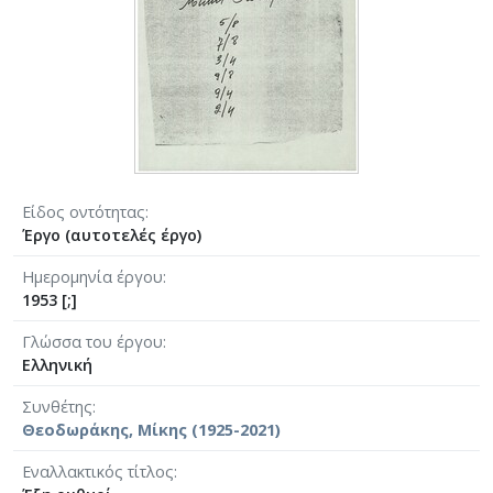
Είδος οντότητας
Έργο (αυτοτελές έργο)
Ημερομηνία έργου
1953 [;]
Γλώσσα του έργου
Ελληνική
Συνθέτης
Θεοδωράκης, Μίκης (1925-2021)
Eναλλακτικός τίτλος