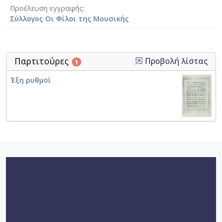
Προέλευση εγγραφής
Σύλλογος Οι Φίλοι της Μουσικής
Παρτιτούρες
Προβολή λίστας
1
Έξη ρυθμοί