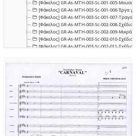
[Φάκελος] GR-As-MTH-003-Sc-001-005-Μουσικα
[Φάκελος] GR-As-MTH-003-Sc-001-006-Έργα για 
[Φάκελος] GR-As-MTH-003-Sc-001-007-Τραγούδ
[Φάκελος] GR-As-MTH-003-Sc-002-008-Σχέδια, 
[Φάκελος] GR-As-MTH-003-Sc-002-009-Μικρά κο
[Φάκελος] GR-As-MTH-003-Sc-002-010-Σχέδια, έ
[Φάκελος] GR-As-MTH-003-Sc-002-011-Σχέδια, έ
[Φάκελος] GR-As-MTH-003-Sc-002-012-Dueto (Δι
[Φάκελος] GR-As-MTH-003-Sc-002-013-Σχέδια, 
[Φάκελος] GR-As-MTH-003-Sc-003-014-Πάρτες χ
[Φάκελος] GR-As-MTH-003-Sc-003-015-Εκκλησια
[Φάκελος] GR-As-MTH-003-Sc-003-016-Σονατίνα
[Φάκελος] GR-As-MTH-003-Sc-003-017-Αναμνήσε
[Φάκελος] GR-As-MTH-003-Sc-003-018-Διασκευέ
[Φάκελος] GR-As-MTH-003-Sc-003-019-Ασκήσεις
[Φάκελος] GR-As-MTH-003-Sc-004-020-Σκίτσα 
[Φάκελος] GR-As-MTH-003-Sc-004-021-Κασσιανή
[Φάκελος] GR-As-MTH-003-Sc-004-022-Χορωδιακ
[Φάκελος] GR-As-MTH-003-Sc-004-023-Φαντασία