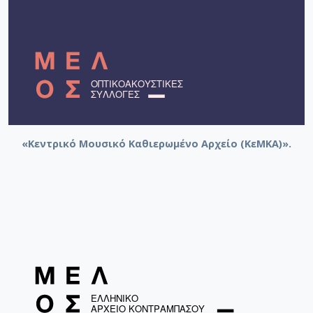
[Φάκελος] GR-As-MTH-003-Sc-009-080-Πέντε Κρ
[Φάκελος] GR-As-MTH-003-Sc-010-081-Συρτός Χ
[Φάκελος] GR-As-MTH-003-Sc-010-082-Η Θυσία
[Φάκελος] GR-As-MTH-003-Sc-010-083-Αγρίμια κ
[Φάκελος] GR-As-MTH-003-Sc-010-084-Σχέδιο 
[Φάκελος] GR-As-MTH-003-Sc-010-085-Ερωτόκρ
[Φάκελος] GR-As-MTH-003-Sc-010-086-Κατσαντ
[Φάκελος] GR-As-MTH-003-Sc-010-087-Ορφέας κ
«Κεντρικό Μουσικό Καθιερωμένο Αρχείο (ΚεΜΚΑ)».
[Φάκελος] GR-As-MTH-003-Sc-010-088-Ορφέας κ
[Φάκελος] GR-As-MTH-003-Sc-010-089-ELIKON γ
[Φάκελος] GR-As-MTH-003-Sc-010-090-Συρτός Χ
[Φάκελος] GR-As-MTH-003-Sc-010-091-[Ποιητικ
[Φάκελος] GR-As-MTH-003-Sc-011-092-Carnaval
[Υπο-Φάκελος] GR-As-MTH-003-Sc-011-092-
[Υπο-Φάκελος] GR-As-MTH-003-Sc-011-092-
[Υπο-Φάκελος] GR-As-MTH-003-Sc-011-092-
[Υπο-Φάκελος] GR-As-MTH-003-Sc-011-092-
[Υπο-Φάκελος] GR-As-MTH-003-Sc-011-092-e