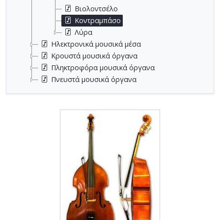
Βιολοντσέλο
Κοντραμπάσο
Λύρα
Ηλεκτρονικά μουσικά μέσα
Κρουστά μουσικά όργανα
Πληκτροφόρα μουσικά όργανα
Πνευστά μουσικά όργανα