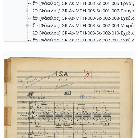
[Φάκελος] GR-As-MTH-003-Sc-001-006-Έργα για 
[Φάκελος] GR-As-MTH-003-Sc-001-007-Τραγούδ
[Φάκελος] GR-As-MTH-003-Sc-002-008-Σχέδια, 
[Φάκελος] GR-As-MTH-003-Sc-002-009-Μικρά κο
[Φάκελος] GR-As-MTH-003-Sc-002-010-Σχέδια, έ
[Φάκελος] GR-As-MTH-003-Sc-002-011-Σχέδια, έ
[Φάκελος] GR-As-MTH-003-Sc-002-012-Dueto (Δι
[Φάκελος] GR-As-MTH-003-Sc-002-013-Σχέδια, 
[Φάκελος] GR-As-MTH-003-Sc-003-014-Πάρτες χ
[Φάκελος] GR-As-MTH-003-Sc-003-015-Εκκλησια
[Φάκελος] GR-As-MTH-003-Sc-003-016-Σονατίνα
[Φάκελος] GR-As-MTH-003-Sc-003-017-Αναμνήσε
[Φάκελος] GR-As-MTH-003-Sc-003-018-Διασκευέ
[Φάκελος] GR-As-MTH-003-Sc-003-019-Ασκήσεις
[Φάκελος] GR-As-MTH-003-Sc-004-020-Σκίτσα 
[Φάκελος] GR-As-MTH-003-Sc-004-021-Κασσιανή
[Φάκελος] GR-As-MTH-003-Sc-004-022-Χορωδιακ
[Φάκελος] GR-As-MTH-003-Sc-004-023-Φαντασία
[Φάκελος] GR-As-MTH-003-Sc-004-024-Ύμνος - 