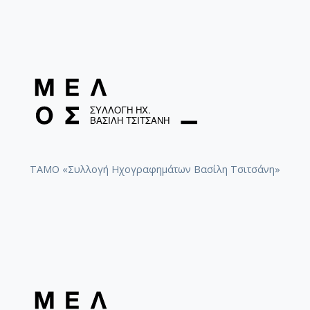
[Φάκελος] GR-As-MTH-003-Sc-016-118-Ο Κύκλος
[Φάκελος] GR-As-MTH-003-Sc-017-119-Oι Πέντε
[Φάκελος] GR-As-MTH-003-Sc-017-120-Honeymo
[Φάκελος] GR-As-MTH-003-Sc-017-121-Έργο γι
[Φάκελος] GR-As-MTH-003-Sc-017-122-Le tireur 
[Φάκελος] GR-As-MTH-003-Sc-017-123-Σπουδές
[Φάκελος] GR-As-MTH-003-Sc-018-124-Concerto 
[Φάκελος] GR-As-MTH-003-Sc-018-125-Les Quatre
[Φάκελος] GR-As-MTH-003-Sc-018-126-Les Six E
[Φάκελος] GR-As-MTH-003-Sc-018-127-Ερωφίλη
ΤΑΜΟ «Συλλογή Ηχογραφημάτων Βασίλη Τσιτσάνη»
[Φάκελος] GR-As-MTH-003-Sc-018-128-Sonatina N
[Φάκελος] GR-As-MTH-003-Sc-019-129-Πέντε στ
[Φάκελος] GR-As-MTH-003-Sc-019-130-Oedipus T
[Φάκελος] GR-As-MTH-003-Sc-019-131-Επιτάφιο
[Φάκελος] GR-As-MTH-003-Sc-019-132-Le feu aux
[Φάκελος] GR-As-MTH-003-Sc-020-133-[Έργο γι
[Φάκελος] GR-As-MTH-003-Sc-021-134-Les Aman
[Υπο-Φάκελος] GR-As-MTH-003-Sc-021-134-
[Υπο-Φάκελος] GR-As-MTH-003-Sc-021-134