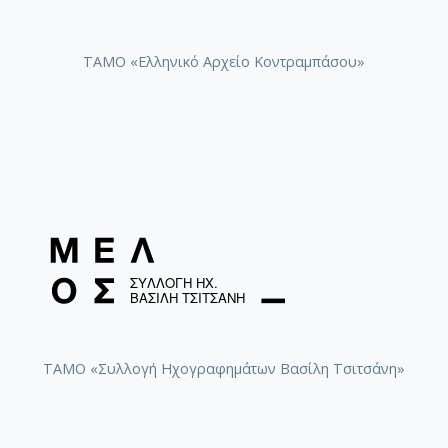
[Φάκελος] GR-As-MTH-003-Sc-033-197-Αρκαδία Χ
[Φάκελος] GR-As-MTH-003-Sc-033-198-Σχέδια 1
[Φάκελος] GR-As-MTH-003-Sc-034-199-Συλλογή
ΤΑΜΟ «Ελληνικό Αρχείο Κοντραμπάσου»
[Φάκελος] GR-As-MTH-003-Sc-034-200-Raven [1
[Φάκελος] GR-As-MTH-003-Sc-034-201-Τρία Νέ
[Φάκελος] GR-As-MTH-003-Sc-034-202-Partizan 
[Φάκελος] GR-As-MTH-003-Sc-034-203-Τραγούδ
[Φάκελος] GR-As-MTH-003-Sc-034-204-Τρωάδες 
[Φάκελος] GR-As-MTH-003-Sc-034-205-Biribi [19
[Φάκελος] GR-As-MTH-003-Sc-034-206-Etat de S
[Φάκελος] GR-As-MTH-003-Sc-034-207-Δεκαοκτ
[Φάκελος] GR-As-MTH-003-Sc-035-208-Canto Gen
[Φάκελος] GR-As-MTH-003-Sc-035-209-Jacob [1
[Φάκελος] GR-As-MTH-003-Sc-035-210-Suteska 
[Φάκελος] GR-As-MTH-003-Sc-035-211-Λερναία 
ΤΑΜΟ «Συλλογή Ηχογραφημάτων Βασίλη Τσιτσάνη»
[Φάκελος] GR-As-MTH-003-Sc-036-212-Pornogra
[Φάκελος] GR-As-MTH-003-Sc-036-213-Στην Ανα
[Φάκελος] GR-As-MTH-003-Sc-036-214-Τα Πατ
[Φάκελος] GR-As-MTH-003-Sc-036-215-Αναγνωσ