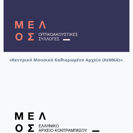
[Φάκελος] GR-As-MTH-003-Sc-030-178-Romanger
[Φάκελος] GR-As-MTH-003-Sc-030-179-Ο Ήλιος 
[Φάκελος] GR-As-MTH-003-Sc-030-180-Μυθιστό
[Φάκελος] GR-As-MTH-003-Sc-031-181-Αρκαδία 
[Φάκελος] GR-As-MTH-003-Sc-031-182-Κατάσταση
[Φάκελος] GR-As-MTH-003-Sc-031-183-Η Αδελφ
[Φάκελος] GR-As-MTH-003-Sc-032-184-Για τη μάν
[Φάκελος] GR-As-MTH-003-Sc-032-185-Ο Ανδρέα
[Φάκελος] GR-As-MTH-003-Sc-032-186-Τα Λαϊκά
«Κεντρικό Μουσικό Καθιερωμένο Αρχείο (ΚεΜΚΑ)».
[Φάκελος] GR-As-MTH-003-Sc-032-187-Νύχτα θα
[Φάκελος] GR-As-MTH-003-Sc-032-188-Αρκαδία 
[Φάκελος] GR-As-MTH-003-Sc-032-189-Αρκαδία I
[Φάκελος] GR-As-MTH-003-Sc-033-190-Αρκαδία I
[Φάκελος] GR-As-MTH-003-Sc-033-191-Επιφάνια
[Φάκελος] GR-As-MTH-003-Sc-033-192-Αρκαδία V
[Φάκελος] GR-As-MTH-003-Sc-033-193-Αρκαδία V
[Φάκελος] GR-As-MTH-003-Sc-033-194-Αρκαδία 8,
[Φάκελος] GR-As-MTH-003-Sc-033-195-Αρκαδία I
[Φάκελος] GR-As-MTH-003-Sc-033-196-Αρκαδία 1