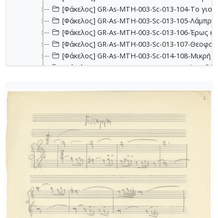
[Φάκελος] GR-As-MTH-003-Sc-013-104-Το γιοφύ
[Φάκελος] GR-As-MTH-003-Sc-013-105-Λάμπρος
[Φάκελος] GR-As-MTH-003-Sc-013-106-Έρως κα
[Φάκελος] GR-As-MTH-003-Sc-013-107-Θεοφανώ
[Φάκελος] GR-As-MTH-003-Sc-014-108-Μικρή σο
[Φάκελος] GR-As-MTH-003-Sc-014-109-Ένα δάκ
[Φάκελος] GR-As-MTH-003-Sc-014-110-Το τραγ
[Φάκελος] GR-As-MTH-003-Sc-014-111-Passacail
[Φάκελος] GR-As-MTH-003-Sc-014-112-Suite No 1
[Φάκελος] GR-As-MTH-003-Sc-015-113-Sonatina 
[Φάκελος] GR-As-MTH-003-Sc-015-114-Η Μάννα,
[Φάκελος] GR-As-MTH-003-Sc-016-115-Suite No 
[Φάκελος] GR-As-MTH-003-Sc-016-116-Quartet 
[Φάκελος] GR-As-MTH-003-Sc-016-117-Ill met by
[Φάκελος] GR-As-MTH-003-Sc-016-118-Ο Κύκλος
[Φάκελος] GR-As-MTH-003-Sc-017-119-Oι Πέντε
[Φάκελος] GR-As-MTH-003-Sc-017-120-Honeymo
[Φάκελος] GR-As-MTH-003-Sc-017-121-Έργο γι