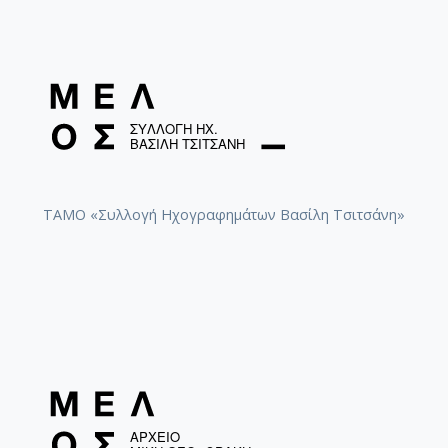
ΤΑΜΟ «Συλλογή Ηχογραφημάτων Βασίλη Τσιτσάνη»