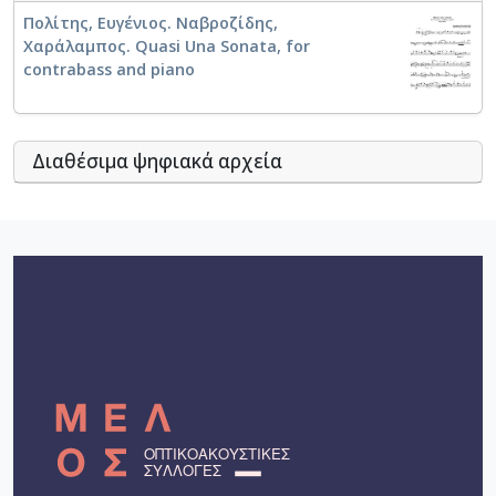
Πολίτης, Ευγένιος. Ναβροζίδης,
Χαράλαμπος. Quasi Una Sonata, for
contrabass and piano
Διαθέσιμα ψηφιακά αρχεία