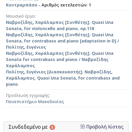
Κοντραμπάσο
- Αριθμός εκτελεστών: 1
Μουσικό έργο
Ναβροζίδης, Χαράλαμπος [Συνθέτης]. Quasi Una
Sonata, for violoncello and piano, op.118
Ναβροζίδης, Χαράλαμπος [Συνθέτης]. Quasi Una
Sonata, for contrabass and piano [adaptation in D] /
Πολίτης, Ευγένιος
Ναβροζίδης, Χαράλαμπος [Συνθέτης]. Quasi Una
Sonata for contrabass and piano / Ναβροζίδης
Χαράλαμπος
Πολίτης, Ευγένιος [Διασκευαστής]. Ναβροζίδης,
Χαράλαμπος. Quasi Una Sonata, for contrabass and
piano
Προέλευση εγγραφής
Πανεπιστήμιο Μακεδονίας
Συνδεδεμένο με
Προβολή λίστας
1