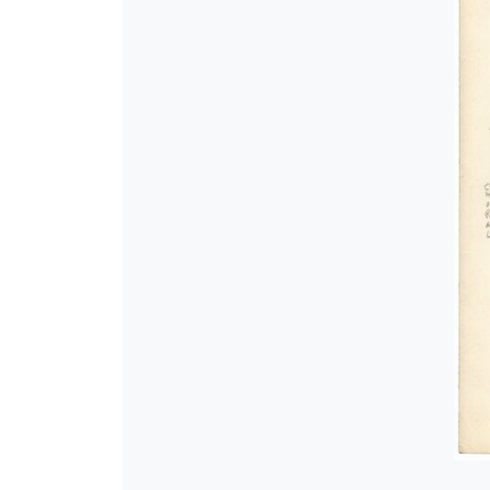
[Φάκελος] GR-As-MTH-003-Sc-03
[Φάκελος] GR-As-MTH-003-Sc-03
[Φάκελος] GR-As-MTH-003-Sc-03
[Φάκελος] GR-As-MTH-003-Sc-03
[Φάκελος] GR-As-MTH-003-Sc-03
[Φάκελος] GR-As-MTH-003-Sc-031
[Φάκελος] GR-As-MTH-003-Sc-03
[Φάκελος] GR-As-MTH-003-Sc-032
[Φάκελος] GR-As-MTH-003-Sc-03
[Φάκελος] GR-As-MTH-003-Sc-03
[Φάκελος] GR-As-MTH-003-Sc-03
[Φάκελος] GR-As-MTH-003-Sc-03
[Φάκελος] GR-As-MTH-003-Sc-032
[Φάκελος] GR-As-MTH-003-Sc-033
[Φάκελος] GR-As-MTH-003-Sc-03
[Φάκελος] GR-As-MTH-003-Sc-033
[Φάκελος] GR-As-MTH-003-Sc-033
[Φάκελος] GR-As-MTH-003-Sc-033
[Φάκελος] GR-As-MTH-003-Sc-033