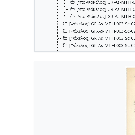
[Υπο-Φάκελος] GR-As-MTH-0
[Υπο-Φάκελος] GR-As-MTH-0
[Υπο-Φάκελος] GR-As-MTH-0
[Φάκελος] GR-As-MTH-003-Sc-02
[Φάκελος] GR-As-MTH-003-Sc-0
[Φάκελος] GR-As-MTH-003-Sc-02
[Φάκελος] GR-As-MTH-003-Sc-02
[Φάκελος] GR-As-MTH-003-Sc-029
[Φάκελος] GR-As-MTH-003-Sc-0
[Φάκελος] GR-As-MTH-003-Sc-02
[Φάκελος] GR-As-MTH-003-Sc-02
[Φάκελος] GR-As-MTH-003-Sc-02
[Φάκελος] GR-As-MTH-003-Sc-02
[Φάκελος] GR-As-MTH-003-Sc-0
[Φάκελος] GR-As-MTH-003-Sc-02
[Φάκελος] GR-As-MTH-003-Sc-02
[Φάκελος] GR-As-MTH-003-Sc-03
[Φάκελος] GR-As-MTH-003-Sc-030
[Φάκελος] GR-As-MTH-003-Sc-03