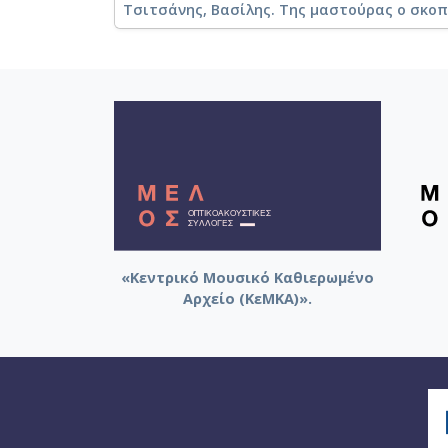
Τσιτσάνης, Βασίλης. Της μαστούρας ο σκοπ
«Κεντρικό Μουσικό Καθιερωμένο
Αρχείο (ΚεΜΚΑ)».