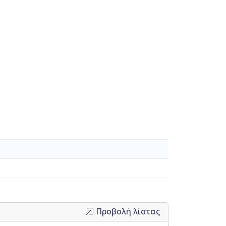
Προβολή λίστας