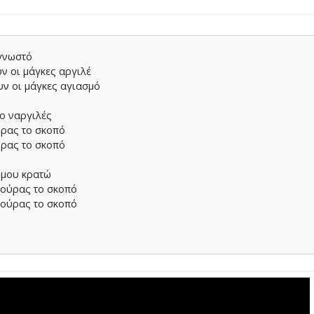
 γνωστό
υν οι μάγκες αργιλέ
υν οι μάγκες αγιασμό
 ο ναργιλές
ύρας το σκοπό
ύρας το σκοπό
ς μου κρατώ
τούρας το σκοπό
τούρας το σκοπό