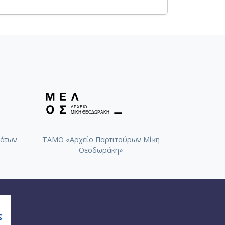
άτων
ΤΑΜΟ «Αρχείο Παρτιτούρων Μίκη
Θεοδωράκη»