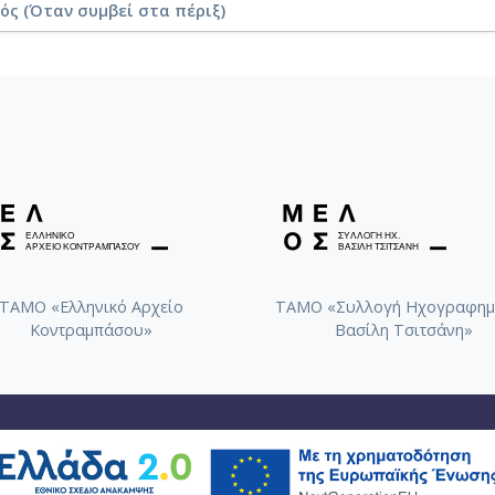
ός (Όταν συμβεί στα πέριξ)
ΤΑΜΟ «Ελληνικό Αρχείο
ΤΑΜΟ «Συλλογή Ηχογραφημ
Κοντραμπάσου»
Βασίλη Τσιτσάνη»