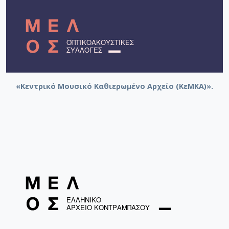
«Κεντρικό Μουσικό Καθιερωμένο Αρχείο (ΚεΜΚΑ)».