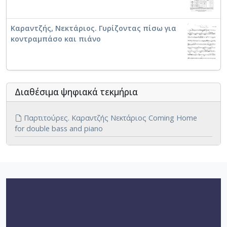
Καραντζής, Νεκτάριος. Γυρίζοντας πίσω για
κοντραμπάσο και πιάνο
Διαθέσιμα ψηφιακά τεκμήρια
Παρτιτούρες. Καραντζής Νεκτάριος Coming Home
for double bass and piano