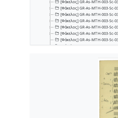
[Φάκελος] GR-As-MTH-003-Sc-033
[Φάκελος] GR-As-MTH-003-Sc-033
[Φάκελος] GR-As-MTH-003-Sc-033
[Φάκελος] GR-As-MTH-003-Sc-033
[Φάκελος] GR-As-MTH-003-Sc-033
[Φάκελος] GR-As-MTH-003-Sc-033
[Φάκελος] GR-As-MTH-003-Sc-03
[Φάκελος] GR-As-MTH-003-Sc-0
[Φάκελος] GR-As-MTH-003-Sc-03
[Φάκελος] GR-As-MTH-003-Sc-03
[Φάκελος] GR-As-MTH-003-Sc-034
[Φάκελος] GR-As-MTH-003-Sc-03
[Φάκελος] GR-As-MTH-003-Sc-03
[Φάκελος] GR-As-MTH-003-Sc-034
[Φάκελος] GR-As-MTH-003-Sc-034
[Φάκελος] GR-As-MTH-003-Sc-03
[Φάκελος] GR-As-MTH-003-Sc-035
[Φάκελος] GR-As-MTH-003-Sc-03
[Φάκελος] GR-As-MTH-003-Sc-03