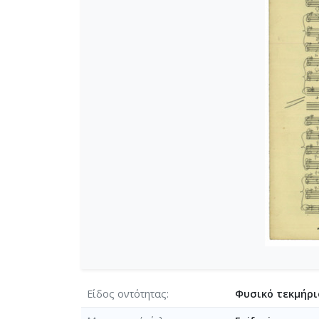
[Φάκελος] GR-As-MTH-003-Sc-03
[Φάκελος] GR-As-MTH-003-Sc-03
[Φάκελος] GR-As-MTH-003-Sc-03
[Φάκελος] GR-As-MTH-003-Sc-0
[Φάκελος] GR-As-MTH-003-Sc-03
[Φάκελος] GR-As-MTH-003-Sc-03
[Φάκελος] GR-As-MTH-003-Sc-0
[Φάκελος] GR-As-MTH-003-Sc-03
[Φάκελος] GR-As-MTH-003-Sc-038
[Φάκελος] GR-As-MTH-003-Sc-03
[Φάκελος] GR-As-MTH-003-Sc-0
[Φάκελος] GR-As-MTH-003-Sc-03
[Φάκελος] GR-As-MTH-003-Sc-03
[Φάκελος] GR-As-MTH-003-Sc-03
[Φάκελος] GR-As-MTH-003-Sc-039
[Φάκελος] GR-As-MTH-003-Sc-03
[Φάκελος] GR-As-MTH-003-Sc-03
Είδος οντότητας
Φυσικό τεκμήρι
[Φάκελος] GR-As-MTH-003-Sc-03
[Φάκελος] GR-As-MTH-003-Sc-03