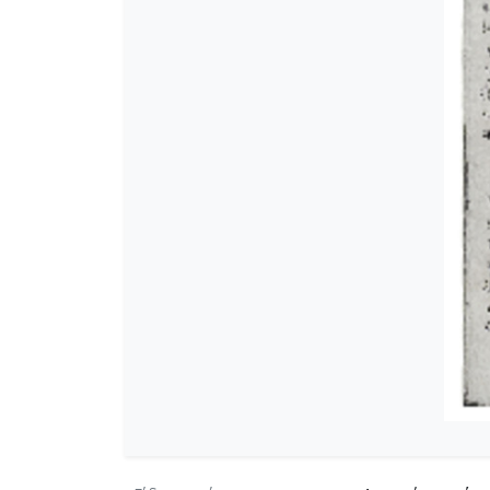
[Φάκελος] GR-As-MTH-003-Sc-00
[Φάκελος] GR-As-MTH-003-Sc-00
[Φάκελος] GR-As-MTH-003-Sc-0
[Φάκελος] GR-As-MTH-003-Sc-004
[Φάκελος] GR-As-MTH-003-Sc-004
[Φάκελος] GR-As-MTH-003-Sc-00
[Φάκελος] GR-As-MTH-003-Sc-00
[Φάκελος] GR-As-MTH-003-Sc-005
[Φάκελος] GR-As-MTH-003-Sc-005
[Φάκελος] GR-As-MTH-003-Sc-00
[Φάκελος] GR-As-MTH-003-Sc-00
[Φάκελος] GR-As-MTH-003-Sc-00
[Φάκελος] GR-As-MTH-003-Sc-00
[Φάκελος] GR-As-MTH-003-Sc-00
[Φάκελος] GR-As-MTH-003-Sc-00
[Φάκελος] GR-As-MTH-003-Sc-0
[Φάκελος] GR-As-MTH-003-Sc-00
[Φάκελος] GR-As-MTH-003-Sc-00