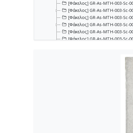
[Φάκελος] GR-As-MTH-003-Sc-001
[Φάκελος] GR-As-MTH-003-Sc-00
[Φάκελος] GR-As-MTH-003-Sc-00
[Φάκελος] GR-As-MTH-003-Sc-00
[Φάκελος] GR-As-MTH-003-Sc-002
[Φάκελος] GR-As-MTH-003-Sc-002
[Φάκελος] GR-As-MTH-003-Sc-002
[Φάκελος] GR-As-MTH-003-Sc-00
[Φάκελος] GR-As-MTH-003-Sc-00
[Φάκελος] GR-As-MTH-003-Sc-00
[Φάκελος] GR-As-MTH-003-Sc-00
[Φάκελος] GR-As-MTH-003-Sc-00
[Φάκελος] GR-As-MTH-003-Sc-00
[Φάκελος] GR-As-MTH-003-Sc-00
[Φάκελος] GR-As-MTH-003-Sc-00
[Φάκελος] GR-As-MTH-003-Sc-00
[Φάκελος] GR-As-MTH-003-Sc-00
[Φάκελος] GR-As-MTH-003-Sc-00
[Φάκελος] GR-As-MTH-003-Sc-00