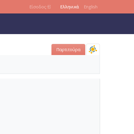
Είσοδος
Ελληνικά
English
Παρτιτούρα