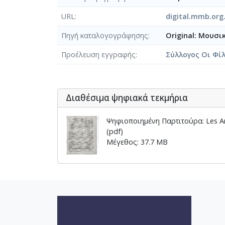
[Φάκελος] GR-As-MTH-003-Sc-00
URL
digital.mmb.org
[Φάκελος] GR-As-MTH-003-Sc-00
[Φάκελος] GR-As-MTH-003-Sc-00
Πηγή καταλογογράφησης
Original: Μουσι
[Φάκελος] GR-As-MTH-003-Sc-00
[Φάκελος] GR-As-MTH-003-Sc-00
Προέλευση εγγραφής
Σύλλογος Οι Φί
[Φάκελος] GR-As-MTH-003-Sc-00
[Φάκελος] GR-As-MTH-003-Sc-008
[Φάκελος] GR-As-MTH-003-Sc-00
Διαθέσιμα ψηφιακά τεκμήρια
[Φάκελος] GR-As-MTH-003-Sc-00
[Φάκελος] GR-As-MTH-003-Sc-009-
Ψηφιοποιημένη Παρτιτούρα: Les A
[Φάκελος] GR-As-MTH-003-Sc-00
(pdf)
[Φάκελος] GR-As-MTH-003-Sc-00
Μέγεθος: 37.7 MB
[Φάκελος] GR-As-MTH-003-Sc-00
[Φάκελος] GR-As-MTH-003-Sc-00
[Φάκελος] GR-As-MTH-003-Sc-00
[Φάκελος] GR-As-MTH-003-Sc-00
[Φάκελος] GR-As-MTH-003-Sc-00
[Φάκελος] GR-As-MTH-003-Sc-00
[Φάκελος] GR-As-MTH-003-Sc-00