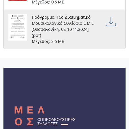
Μέγεθος: 0.6 MB
Πρόγραμμα. 16ο Διατμηματικό
Μουσικολογικό Συνέδριο Ε.Μ.Ε.
[Θεσσαλονίκη, 08-10.11.2024]
(pdf)
Μέγεθος: 3.6 MB