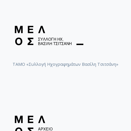
ΤΑΜΟ «Συλλογή Ηχογραφημάτων Βασίλη Τσιτσάνη»