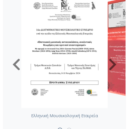
Ελληνική Μουσικολογική Εταιρεία