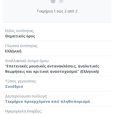
Τεκμήρια 1 εώς 2 από 2
Είδος οντότητας
Θεματικός όρος
Γλώσσα οντότητας
Ελληνική
Εναλλακτικό όνομα όρου
"Επετειακές μουσικές αντανακλάσεις, αναλυτικές
θεωρήσεις και κριτικοί αναστοχασμοί" (Ελληνική)
Τύπος γεγονότος
Συνέδριο
Δευτερεύουσα συλλογή
Τεκμήρια προερχόμενα από πληθοπορισμό
Ημερομηνία έναρξης