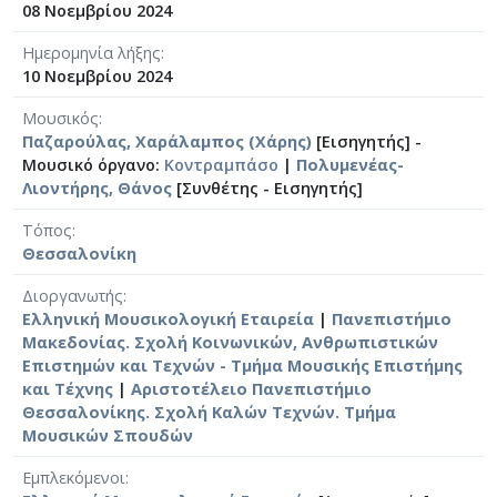
08 Νοεμβρίου 2024
Ημερομηνία λήξης
10 Νοεμβρίου 2024
Μουσικός
Παζαρούλας, Χαράλαμπος (Χάρης)
[Εισηγητής] -
Μουσικό όργανο:
Κοντραμπάσο
|
Πολυμενέας-
Λιοντήρης, Θάνος
[Συνθέτης - Εισηγητής]
Τόπος
Θεσσαλονίκη
Διοργανωτής
Ελληνική Μουσικολογική Εταιρεία
|
Πανεπιστήμιο
Μακεδονίας. Σχολή Κοινωνικών, Ανθρωπιστικών
Επιστημών και Τεχνών - Τμήμα Μουσικής Επιστήμης
και Τέχνης
|
Αριστοτέλειο Πανεπιστήμιο
Θεσσαλονίκης. Σχολή Καλών Τεχνών. Τμήμα
Μουσικών Σπουδών
Εμπλεκόμενοι