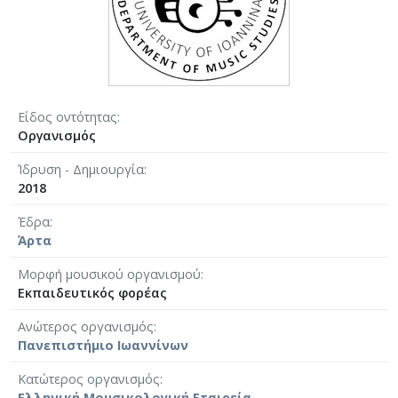
Είδος οντότητας
Οργανισμός
Ίδρυση - Δημιουργία
2018
Έδρα
Άρτα
Μορφή μουσικού οργανισμού
Εκπαιδευτικός φορέας
Ανώτερος οργανισμός
Πανεπιστήμιο Ιωαννίνων
Κατώτερος οργανισμός
Ελληνική Μουσικολογική Εταιρεία