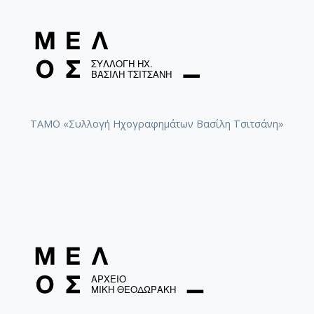
ΤΑΜΟ «Συλλογή Ηχογραφημάτων Βασίλη Τσιτσάνη»