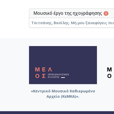
Μουσικό έργο της ηχογράφησης
1
Τσιτσάνης, Βασίλης. Μη μου ξαναφύγεις πια 
«Κεντρικό Μουσικό Καθιερωμένο
Αρχείο (ΚεΜΚΑ)».