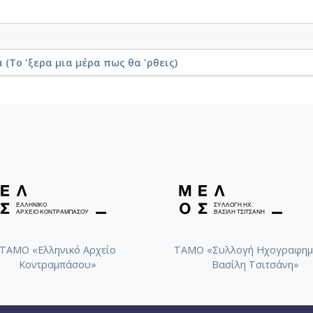
(Το 'ξερα μια μέρα πως θα 'ρθεις)
ΤΑΜΟ «Ελληνικό Αρχείο
ΤΑΜΟ «Συλλογή Ηχογραφημ
Κοντραμπάσου»
Βασίλη Τσιτσάνη»