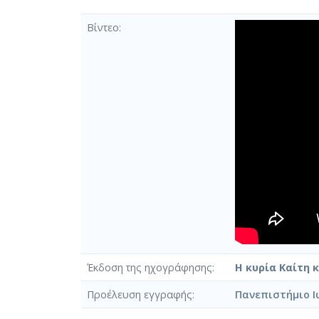
Βίντεο
Έκδοση της ηχογράφησης
Η κυρία Καίτη κ
Προέλευση εγγραφής
Πανεπιστήμιο Ι