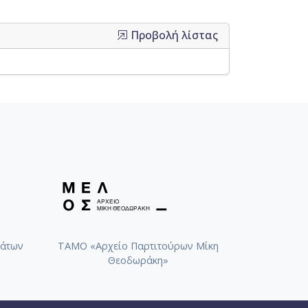
Προβολή λίστας
άτων
ΤΑΜΟ «Αρχείο Παρτιτούρων Μίκη
Θεοδωράκη»