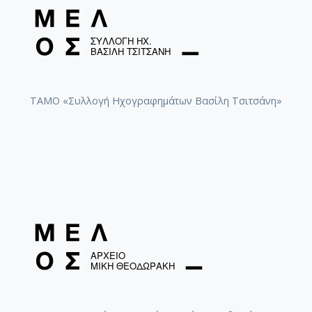
ΤΑΜΟ «Συλλογή Ηχογραφημάτων Βασίλη Τσιτσάνη»