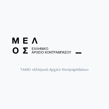
ΤΑΜΟ «Ελληνικό Αρχείο Κοντραμπάσου»