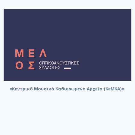
«Κεντρικό Μουσικό Καθιερωμένο Αρχείο (ΚεΜΚΑ)».