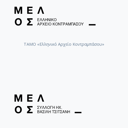
ΤΑΜΟ «Ελληνικό Αρχείο Κοντραμπάσου»