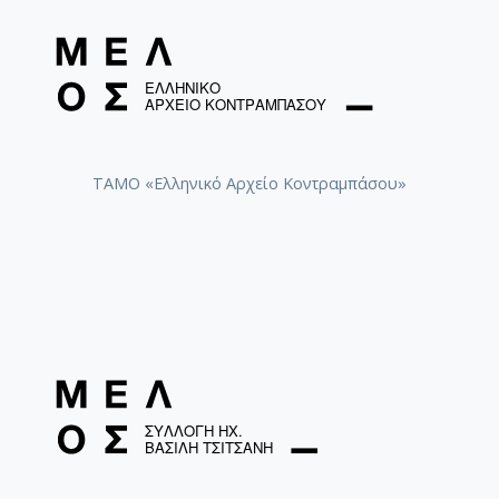
ΤΑΜΟ «Ελληνικό Αρχείο Κοντραμπάσου»