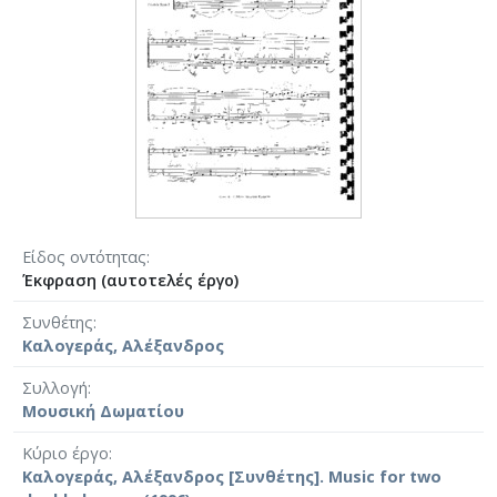
Είδος οντότητας
Έκφραση (αυτοτελές έργο)
Συνθέτης
Καλογεράς, Αλέξανδρος
Συλλογή
Μουσική Δωματίου
Κύριο έργο
Καλογεράς, Αλέξανδρος [Συνθέτης]. Music for two