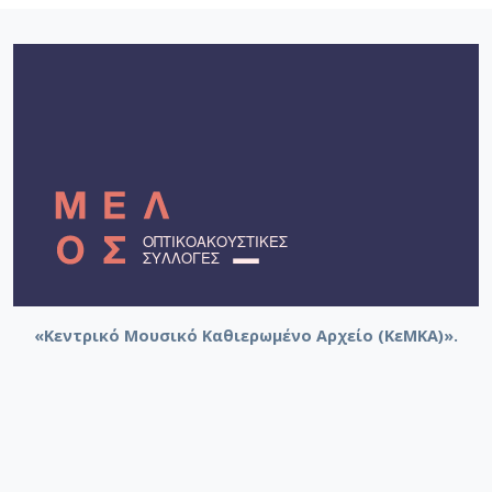
«Κεντρικό Μουσικό Καθιερωμένο Αρχείο (ΚεΜΚΑ)».