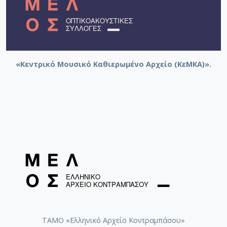
«Κεντρικό Μουσικό Καθιερωμένο Αρχείο (ΚεΜΚΑ)».
ΤΑΜΟ «Ελληνικό Αρχείο Κοντραμπάσου»