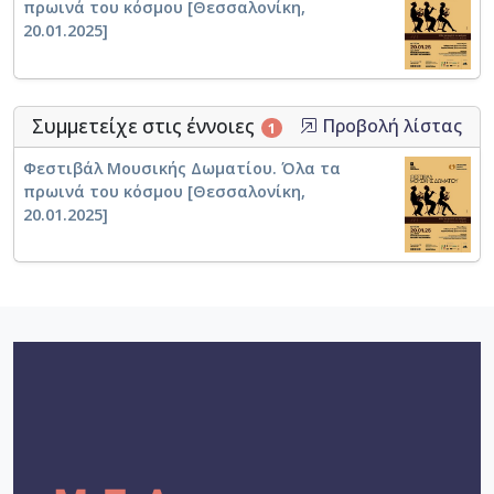
πρωινά του κόσμου [Θεσσαλονίκη,
20.01.2025]
Συμμετείχε στις έννοιες
Προβολή λίστας
1
Φεστιβάλ Μουσικής Δωματίου. Όλα τα
πρωινά του κόσμου [Θεσσαλονίκη,
20.01.2025]