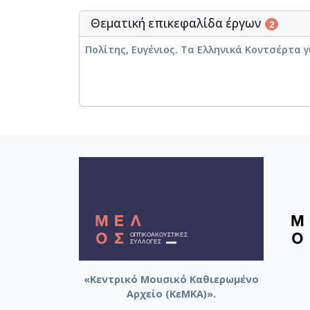
Θεματική επικεφαλίδα έργων
2
Πολίτης, Ευγένιος. Τα Ελληνικά Κοντσέρτα
«Κεντρικό Μουσικό Καθιερωμένο
Αρχείο (ΚεΜΚΑ)».