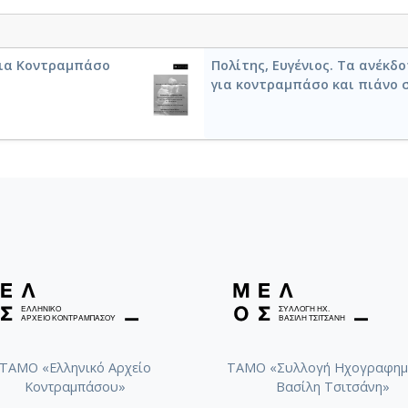
 για Κοντραμπάσο
Πολίτης, Ευγένιος. Τα ανέκδ
για κοντραμπάσο και πιάνο 
ΤΑΜΟ «Ελληνικό Αρχείο
ΤΑΜΟ «Συλλογή Ηχογραφημ
Κοντραμπάσου»
Βασίλη Τσιτσάνη»