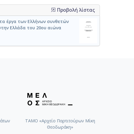
Προβολή λίστας
οτα έργα των Ελλήνων συνθετών
στην Ελλάδα του 20ου αιώνα
άτων
ΤΑΜΟ «Αρχείο Παρτιτούρων Μίκη
Θεοδωράκη»