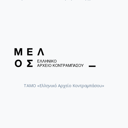
[Φάκελος] GR-As-MTH-003-Sc-009-079-Δημοτικά
[Φάκελος] GR-As-MTH-003-Sc-009-080-Πέντε Κρ
[Φάκελος] GR-As-MTH-003-Sc-010-081-Συρτός Χ
[Φάκελος] GR-As-MTH-003-Sc-010-082-Η Θυσία
[Φάκελος] GR-As-MTH-003-Sc-010-083-Αγρίμια κ
[Φάκελος] GR-As-MTH-003-Sc-010-084-Σχέδιο 
[Φάκελος] GR-As-MTH-003-Sc-010-085-Ερωτόκρ
[Φάκελος] GR-As-MTH-003-Sc-010-086-Κατσαντ
[Φάκελος] GR-As-MTH-003-Sc-010-087-Ορφέας κ
[Φάκελος] GR-As-MTH-003-Sc-010-088-Ορφέας κ
[Φάκελος] GR-As-MTH-003-Sc-010-089-ELIKON γ
[Φάκελος] GR-As-MTH-003-Sc-010-090-Συρτός Χ
[Φάκελος] GR-As-MTH-003-Sc-010-091-[Ποιητικ
ΤΑΜΟ «Ελληνικό Αρχείο Κοντραμπάσου»
[Φάκελος] GR-As-MTH-003-Sc-011-092-Carnaval
[Φάκελος] GR-As-MTH-003-Sc-011-093-Karmen 
[Φάκελος] GR-As-MTH-003-Sc-012-094-Εύα [195
[Υπο-Φάκελος] GR-As-MTH-003-Sc-012-094-
[Υπο-Φάκελος] GR-As-MTH-003-Sc-012-094
[Παρτιτούρα] Εύα