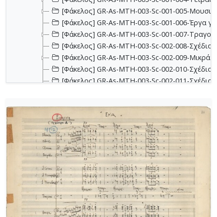
[Φάκελος] GR-As-MTH-003-Sc-001-005-Μουσικα
[Φάκελος] GR-As-MTH-003-Sc-001-006-Έργα για 
[Φάκελος] GR-As-MTH-003-Sc-001-007-Τραγούδ
[Φάκελος] GR-As-MTH-003-Sc-002-008-Σχέδια, 
[Φάκελος] GR-As-MTH-003-Sc-002-009-Μικρά κο
[Φάκελος] GR-As-MTH-003-Sc-002-010-Σχέδια, έ
[Φάκελος] GR-As-MTH-003-Sc-002-011-Σχέδια, έ
[Φάκελος] GR-As-MTH-003-Sc-002-012-Dueto (Δι
[Φάκελος] GR-As-MTH-003-Sc-002-013-Σχέδια, 
[Φάκελος] GR-As-MTH-003-Sc-003-014-Πάρτες χ
[Φάκελος] GR-As-MTH-003-Sc-003-015-Εκκλησια
[Φάκελος] GR-As-MTH-003-Sc-003-016-Σονατίνα
[Φάκελος] GR-As-MTH-003-Sc-003-017-Αναμνήσε
[Φάκελος] GR-As-MTH-003-Sc-003-018-Διασκευέ
[Φάκελος] GR-As-MTH-003-Sc-003-019-Ασκήσεις
[Φάκελος] GR-As-MTH-003-Sc-004-020-Σκίτσα 
[Φάκελος] GR-As-MTH-003-Sc-004-021-Κασσιανή
[Φάκελος] GR-As-MTH-003-Sc-004-022-Χορωδιακ