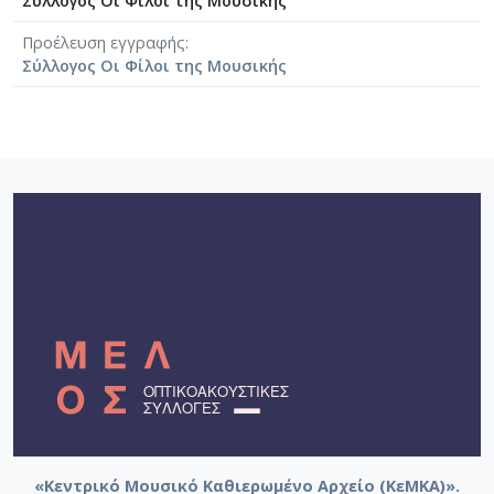
Σύλλογος Οι Φίλοι της Μουσικής
[Φάκελος] GR-As-MTH-003-Sc-008-061-Fuga [19
Προέλευση εγγραφής
[Φάκελος] GR-As-MTH-003-Sc-008-062-Fuga [19
Σύλλογος Οι Φίλοι της Μουσικής
[Φάκελος] GR-As-MTH-003-Sc-008-063-Έρως και
[Φάκελος] GR-As-MTH-003-Sc-008-064-Ασκήσεις
[Φάκελος] GR-As-MTH-003-Sc-008-065-Fuga [19
[Φάκελος] GR-As-MTH-003-Sc-008-066-Εισαγωγή
[Φάκελος] GR-As-MTH-003-Sc-008-067-Σχέδια [
[Φάκελος] GR-As-MTH-003-Sc-008-068-Σπουδή γι
[Φάκελος] GR-As-MTH-003-Sc-008-069-Εσπεριν
[Φάκελος] GR-As-MTH-003-Sc-008-070-Πρελούδ
[Φάκελος] GR-As-MTH-003-Sc-009-071-Etude pour
[Φάκελος] GR-As-MTH-003-Sc-009-072-Ελεγείο 
[Φάκελος] GR-As-MTH-003-Sc-009-073-Fuga [19
[Φάκελος] GR-As-MTH-003-Sc-009-074-Μελωδία
[Φάκελος] GR-As-MTH-003-Sc-009-075-Fuga [19
[Φάκελος] GR-As-MTH-003-Sc-009-076-Το Κοιμη
[Φάκελος] GR-As-MTH-003-Sc-009-077-Πρελούδι
[Φάκελος] GR-As-MTH-003-Sc-009-078-Αετός, Κ
«Κεντρικό Μουσικό Καθιερωμένο Αρχείο (ΚεΜΚΑ)».