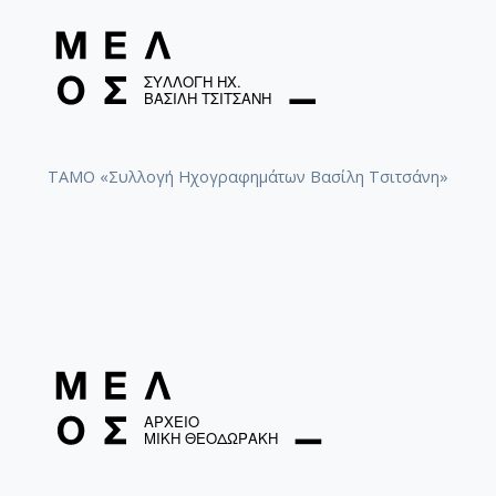
[Υπο-Φάκελος] GR-As-MTH-003-Sc-012-094-
[Φάκελος] GR-As-MTH-003-Sc-012-095-Sonatina 
[Φάκελος] GR-As-MTH-003-Sc-012-096-Quatre po
[Φάκελος] GR-As-MTH-003-Sc-012-097-Theme et v
[Φάκελος] GR-As-MTH-003-Sc-012-098-Μoυσική
[Φάκελος] GR-As-MTH-003-Sc-012-099-Το δίλη
[Φάκελος] GR-As-MTH-003-Sc-012-100-Έξη Ρυθμ
ΤΑΜΟ «Συλλογή Ηχογραφημάτων Βασίλη Τσιτσάνη»
[Φάκελος] GR-As-MTH-003-Sc-012-101-Petite sui
[Φάκελος] GR-As-MTH-003-Sc-013-102-Πρώτη Σ
[Φάκελος] GR-As-MTH-003-Sc-013-103-Αστραπό
[Φάκελος] GR-As-MTH-003-Sc-013-104-Το γιοφύ
[Φάκελος] GR-As-MTH-003-Sc-013-105-Λάμπρος
[Φάκελος] GR-As-MTH-003-Sc-013-106-Έρως κα
[Φάκελος] GR-As-MTH-003-Sc-013-107-Θεοφανώ
[Φάκελος] GR-As-MTH-003-Sc-014-108-Μικρή σο
[Φάκελος] GR-As-MTH-003-Sc-014-109-Ένα δάκ
[Φάκελος] GR-As-MTH-003-Sc-014-110-Το τραγ
[Φάκελος] GR-As-MTH-003-Sc-014-111-Passacail
[Φάκελος] GR-As-MTH-003-Sc-014-112-Suite No 1