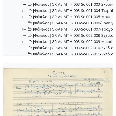
[Φάκελος] GR-As-MTH-003-Sc-001-003-Σκόρπια
[Φάκελος] GR-As-MTH-003-Sc-001-004-Τετράδιο
[Φάκελος] GR-As-MTH-003-Sc-001-005-Μουσικα
[Φάκελος] GR-As-MTH-003-Sc-001-006-Έργα για 
[Φάκελος] GR-As-MTH-003-Sc-001-007-Τραγούδ
[Φάκελος] GR-As-MTH-003-Sc-002-008-Σχέδια, 
[Φάκελος] GR-As-MTH-003-Sc-002-009-Μικρά κο
[Φάκελος] GR-As-MTH-003-Sc-002-010-Σχέδια, έ
[Φάκελος] GR-As-MTH-003-Sc-002-011-Σχέδια, έ
[Φάκελος] GR-As-MTH-003-Sc-002-012-Dueto (Δι
[Φάκελος] GR-As-MTH-003-Sc-002-013-Σχέδια, 
[Φάκελος] GR-As-MTH-003-Sc-003-014-Πάρτες χ
[Φάκελος] GR-As-MTH-003-Sc-003-015-Εκκλησια
[Φάκελος] GR-As-MTH-003-Sc-003-016-Σονατίνα
[Φάκελος] GR-As-MTH-003-Sc-003-017-Αναμνήσε
[Φάκελος] GR-As-MTH-003-Sc-003-018-Διασκευέ
[Φάκελος] GR-As-MTH-003-Sc-003-019-Ασκήσεις
[Φάκελος] GR-As-MTH-003-Sc-004-020-Σκίτσα 