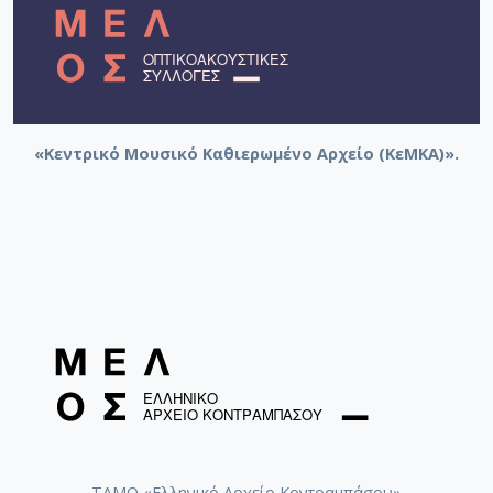
[Φάκελος] GR-As-MTH-003-Sc-011-092-Carnaval
[Φάκελος] GR-As-MTH-003-Sc-011-093-Karmen 
[Φάκελος] GR-As-MTH-003-Sc-012-094-Εύα [195
[Φάκελος] GR-As-MTH-003-Sc-012-095-Sonatina 
[Φάκελος] GR-As-MTH-003-Sc-012-096-Quatre po
[Φάκελος] GR-As-MTH-003-Sc-012-097-Theme et v
«Κεντρικό Μουσικό Καθιερωμένο Αρχείο (ΚεΜΚΑ)».
[Φάκελος] GR-As-MTH-003-Sc-012-098-Μoυσική
[Φάκελος] GR-As-MTH-003-Sc-012-099-Το δίλη
[Φάκελος] GR-As-MTH-003-Sc-012-100-Έξη Ρυθμ
[Φάκελος] GR-As-MTH-003-Sc-012-101-Petite sui
[Φάκελος] GR-As-MTH-003-Sc-013-102-Πρώτη Σ
[Φάκελος] GR-As-MTH-003-Sc-013-103-Αστραπό
[Φάκελος] GR-As-MTH-003-Sc-013-104-Το γιοφύ
[Φάκελος] GR-As-MTH-003-Sc-013-105-Λάμπρος
[Φάκελος] GR-As-MTH-003-Sc-013-106-Έρως κα
[Φάκελος] GR-As-MTH-003-Sc-013-107-Θεοφανώ
[Φάκελος] GR-As-MTH-003-Sc-014-108-Μικρή σο
[Φάκελος] GR-As-MTH-003-Sc-014-109-Ένα δάκ
[Φάκελος] GR-As-MTH-003-Sc-014-110-Το τραγ
ΤΑΜΟ «Ελληνικό Αρχείο Κοντραμπάσου»