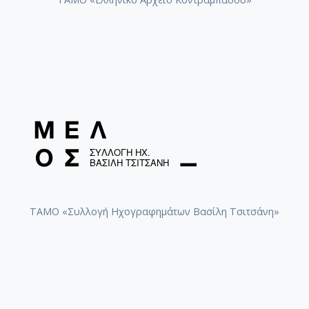
[Φάκελος] GR-As-MTH-003-Sc-014-111-Passacail
[Φάκελος] GR-As-MTH-003-Sc-014-112-Suite No 1
[Φάκελος] GR-As-MTH-003-Sc-015-113-Sonatina 
[Φάκελος] GR-As-MTH-003-Sc-015-114-Η Μάννα,
[Φάκελος] GR-As-MTH-003-Sc-016-115-Suite No 
[Φάκελος] GR-As-MTH-003-Sc-016-116-Quartet 
[Φάκελος] GR-As-MTH-003-Sc-016-117-Ill met by
[Φάκελος] GR-As-MTH-003-Sc-016-118-Ο Κύκλος
[Φάκελος] GR-As-MTH-003-Sc-017-119-Oι Πέντε
[Φάκελος] GR-As-MTH-003-Sc-017-120-Honeymo
[Φάκελος] GR-As-MTH-003-Sc-017-121-Έργο γι
[Φάκελος] GR-As-MTH-003-Sc-017-122-Le tireur 
[Φάκελος] GR-As-MTH-003-Sc-017-123-Σπουδές
ΤΑΜΟ «Συλλογή Ηχογραφημάτων Βασίλη Τσιτσάνη»
[Φάκελος] GR-As-MTH-003-Sc-018-124-Concerto 
[Φάκελος] GR-As-MTH-003-Sc-018-125-Les Quatre
[Φάκελος] GR-As-MTH-003-Sc-018-126-Les Six E
[Φάκελος] GR-As-MTH-003-Sc-018-127-Ερωφίλη
[Φάκελος] GR-As-MTH-003-Sc-018-128-Sonatina N