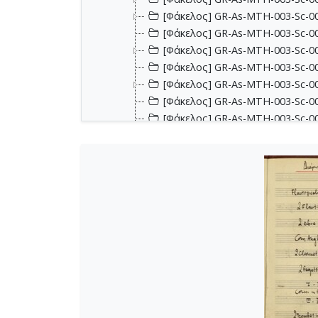
[Φάκελος] GR-As-MTH-003-Sc-00
[Φάκελος] GR-As-MTH-003-Sc-001
[Φάκελος] GR-As-MTH-003-Sc-00
[Φάκελος] GR-As-MTH-003-Sc-00
[Φάκελος] GR-As-MTH-003-Sc-00
[Φάκελος] GR-As-MTH-003-Sc-002
[Φάκελος] GR-As-MTH-003-Sc-002
[Φάκελος] GR-As-MTH-003-Sc-002
[Φάκελος] GR-As-MTH-003-Sc-00
[Φάκελος] GR-As-MTH-003-Sc-00
[Φάκελος] GR-As-MTH-003-Sc-00
[Φάκελος] GR-As-MTH-003-Sc-00
[Φάκελος] GR-As-MTH-003-Sc-00
[Φάκελος] GR-As-MTH-003-Sc-00
[Φάκελος] GR-As-MTH-003-Sc-00
[Φάκελος] GR-As-MTH-003-Sc-00
[Φάκελος] GR-As-MTH-003-Sc-00
[Φάκελος] GR-As-MTH-003-Sc-00