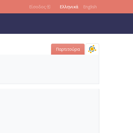
Είσοδος
Ελληνικά
English
Παρτιτούρα