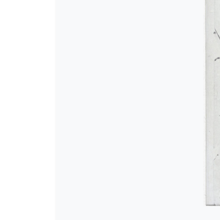
[Φάκελος] GR-As-MTH-003-Sc-00
[Φάκελος] GR-As-MTH-003-Sc-00
[Φάκελος] GR-As-MTH-003-Sc-00
[Φάκελος] GR-As-MTH-003-Sc-00
[Φάκελος] GR-As-MTH-003-Sc-0
[Φάκελος] GR-As-MTH-003-Sc-004
[Φάκελος] GR-As-MTH-003-Sc-004
[Φάκελος] GR-As-MTH-003-Sc-00
[Φάκελος] GR-As-MTH-003-Sc-00
[Φάκελος] GR-As-MTH-003-Sc-005
[Φάκελος] GR-As-MTH-003-Sc-005
[Φάκελος] GR-As-MTH-003-Sc-00
[Φάκελος] GR-As-MTH-003-Sc-00
[Φάκελος] GR-As-MTH-003-Sc-00
[Φάκελος] GR-As-MTH-003-Sc-00
[Φάκελος] GR-As-MTH-003-Sc-00
[Φάκελος] GR-As-MTH-003-Sc-00
[Φάκελος] GR-As-MTH-003-Sc-0
[Φάκελος] GR-As-MTH-003-Sc-00