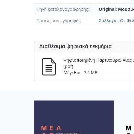
[Φάκελος] GR-As-MTH-003-Sc-00
Πηγή καταλογογράφησης
Original: Μουσι
[Φάκελος] GR-As-MTH-003-Sc-00
Προέλευση εγγραφής
Σύλλογος Οι Φί
[Φάκελος] GR-As-MTH-003-Sc-00
[Φάκελος] GR-As-MTH-003-Sc-00
[Φάκελος] GR-As-MTH-003-Sc-00
[Φάκελος] GR-As-MTH-003-Sc-00
Διαθέσιμα ψηφιακά τεκμήρια
[Φάκελος] GR-As-MTH-003-Sc-00
[Φάκελος] GR-As-MTH-003-Sc-008
Ψηφιοποιημένη Παρτιτούρα: Αίας
[Φάκελος] GR-As-MTH-003-Sc-00
(pdf)
[Φάκελος] GR-As-MTH-003-Sc-00
Μέγεθος: 7.4 MB
[Φάκελος] GR-As-MTH-003-Sc-009-
[Φάκελος] GR-As-MTH-003-Sc-00
[Φάκελος] GR-As-MTH-003-Sc-00
[Φάκελος] GR-As-MTH-003-Sc-00
[Φάκελος] GR-As-MTH-003-Sc-00
[Φάκελος] GR-As-MTH-003-Sc-00
[Φάκελος] GR-As-MTH-003-Sc-00
[Φάκελος] GR-As-MTH-003-Sc-00