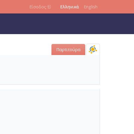
Είσοδος
Ελληνικά
English
Παρτιτούρα