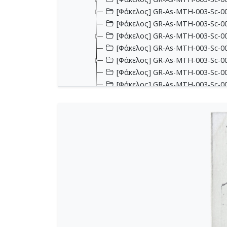
[Φάκελος] GR-As-MTH-003-Sc-00
[Φάκελος] GR-As-MTH-003-Sc-001
[Φάκελος] GR-As-MTH-003-Sc-00
[Φάκελος] GR-As-MTH-003-Sc-00
[Φάκελος] GR-As-MTH-003-Sc-00
[Φάκελος] GR-As-MTH-003-Sc-002
[Φάκελος] GR-As-MTH-003-Sc-002
[Φάκελος] GR-As-MTH-003-Sc-002
[Φάκελος] GR-As-MTH-003-Sc-00
[Φάκελος] GR-As-MTH-003-Sc-00
[Φάκελος] GR-As-MTH-003-Sc-00
[Φάκελος] GR-As-MTH-003-Sc-00
[Φάκελος] GR-As-MTH-003-Sc-00
[Φάκελος] GR-As-MTH-003-Sc-00
[Φάκελος] GR-As-MTH-003-Sc-00
[Φάκελος] GR-As-MTH-003-Sc-00
[Φάκελος] GR-As-MTH-003-Sc-00
[Φάκελος] GR-As-MTH-003-Sc-00