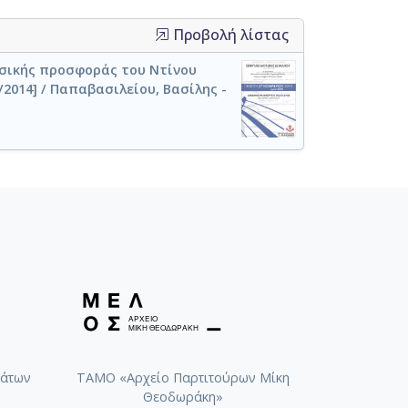
Προβολή λίστας
σικής προσφοράς του Ντίνου
/2014] / Παπαβασιλείου, Βασίλης -
άτων
ΤΑΜΟ «Αρχείο Παρτιτούρων Μίκη
Θεοδωράκη»