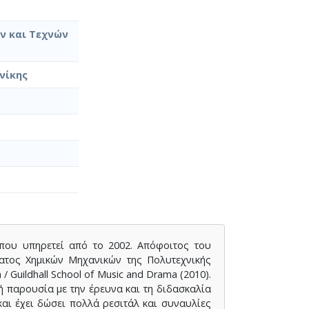
ν και Τεχνών
νίκης
που υπηρετεί από το 2002. Απόφοιτος του
ματος Χημικών Μηχανικών της Πολυτεχνικής
 Guildhall School of Music and Drama (2010).
ή παρουσία με την έρευνα και τη διδασκαλία
αι έχει δώσει πολλά ρεσιτάλ και συναυλίες