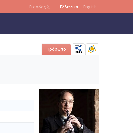
Είσοδος
Ελληνικά
English
Πρόσωπο