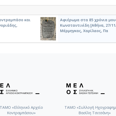
 κοντραμπάσο και
Αφιέρωμα στα 85 χρόνια μου
ηγοριάδης,
Κωνσταντινίδη [Αθήνα, 27/11
Μέρμηγκας, Χαρίλαος, Πα
ΤΑΜΟ «Ελληνικό Αρχείο
ΤΑΜΟ «Συλλογή Ηχογραφημ
Κοντραμπάσου»
Βασίλη Τσιτσάνη»