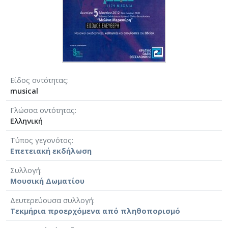
Είδος οντότητας
musical
Γλώσσα οντότητας
Ελληνική
Τύπος γεγονότος
Επετειακή εκδήλωση
Συλλογή
Μουσική Δωματίου
Δευτερεύουσα συλλογή
Τεκμήρια προερχόμενα από πληθοπορισμό