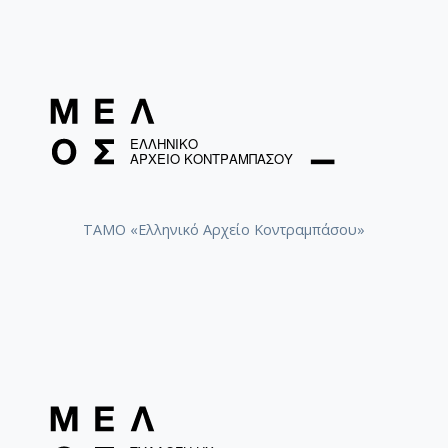
ΤΑΜΟ «Ελληνικό Αρχείο Κοντραμπάσου»