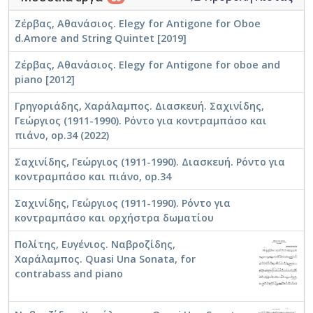
Ζέρβας, Αθανάσιος. Elegy for Antigone for Oboe
d.Amore and String Quintet [2019]
Ζέρβας, Αθανάσιος. Elegy for Antigone for oboe and
piano [2012]
Γρηγοριάδης, Χαράλαμπος. Διασκευή. Σαχινίδης,
Γεώργιος (1911-1990). Ρόντο για κοντραμπάσο και
πιάνο, op.34 (2022)
Σαχινίδης, Γεώργιος (1911-1990). Διασκευή. Ρόντο για
κοντραμπάσο και πιάνο, op.34
Σαχινίδης, Γεώργιος (1911-1990). Ρόντο για
κοντραμπάσο και ορχήστρα δωματίου
Πολίτης, Ευγένιος. Ναβροζίδης,
Χαράλαμπος. Quasi Una Sonata, for
contrabass and piano