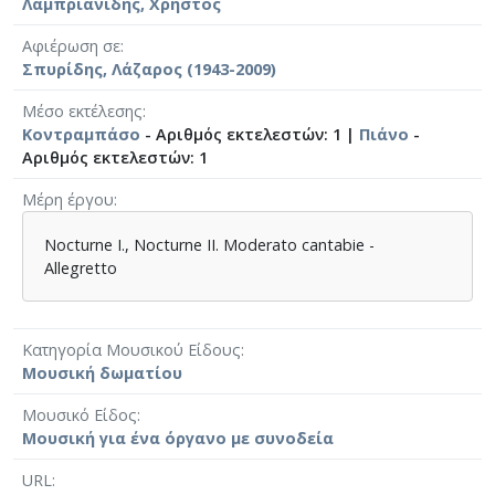
Λαμπριανίδης, Χρήστος
Αφιέρωση σε
Σπυρίδης, Λάζαρος (1943-2009)
Μέσο εκτέλεσης
Κοντραμπάσο
- Αριθμός εκτελεστών: 1 |
Πιάνο
-
Αριθμός εκτελεστών: 1
Μέρη έργου
Nocturne Ι., Nocturne ΙΙ. Moderato cantabie -
Allegretto
Κατηγορία Μουσικού Είδους
Μουσική δωματίου
Μουσικό Είδος
Μουσική για ένα όργανο με συνοδεία
URL