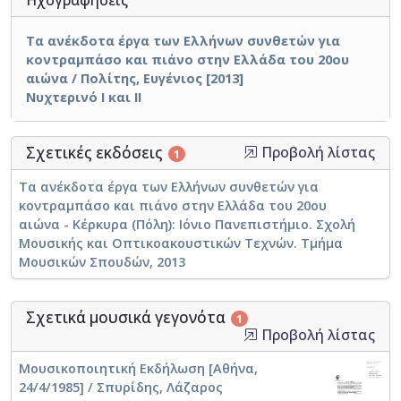
Ηχογραφήσεις
Τα ανέκδοτα έργα των Ελλήνων συνθετών για
κοντραμπάσο και πιάνο στην Ελλάδα του 20ου
αιώνα / Πολίτης, Ευγένιος [2013]
Νυχτερινό Ι και ΙΙ
Σχετικές εκδόσεις
Προβολή λίστας
1
Τα ανέκδοτα έργα των Ελλήνων συνθετών για
κοντραμπάσο και πιάνο στην Ελλάδα του 20ου
αιώνα - Κέρκυρα (Πόλη): Ιόνιο Πανεπιστήμιο. Σχολή
Μουσικής και Οπτικοακουστικών Τεχνών. Τμήμα
Μουσικών Σπουδών, 2013
Σχετικά μουσικά γεγονότα
1
Προβολή λίστας
Μουσικοποιητική Εκδήλωση [Αθήνα,
24/4/1985] / Σπυρίδης, Λάζαρος