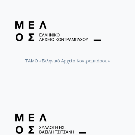
ΤΑΜΟ «Ελληνικό Αρχείο Κοντραμπάσου»