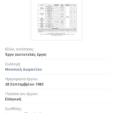
Είδος οντότητας
Έργο (αυτοτελές έργο)
Συλλογή
Μουσική Δωματίου
Ημερομηνία έργου
28 Σεπτεμβρίου 1983
Γλώσσα του έργου
Ελληνική
Συνθέτης