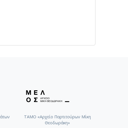
άτων
ΤΑΜΟ «Αρχείο Παρτιτούρων Μίκη
Θεοδωράκη»