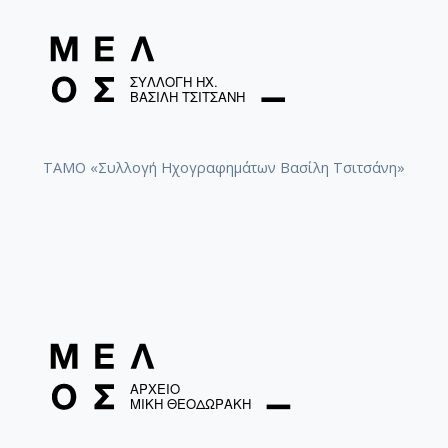
ΤΑΜΟ «Συλλογή Ηχογραφημάτων Βασίλη Τσιτσάνη»