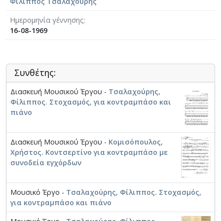
Φίλιππος Τσαλαχούρης
Ημερομηνία γέννησης
16-08-1969
Συνθέτης:
Διασκευή Μουσικού Έργου -
Τσαλαχούρης,
Φίλιππος. Στοχασμός, για κοντραμπάσο και
πιάνο
Διασκευή Μουσικού Έργου -
Κομισόπουλος,
Χρήστος. Κοντσερτίνο για κοντραμπάσο με
συνοδεία εγχόρδων
Μουσικό Έργο -
Τσαλαχούρης, Φίλιππος. Στοχασμός,
για κοντραμπάσο και πιάνο