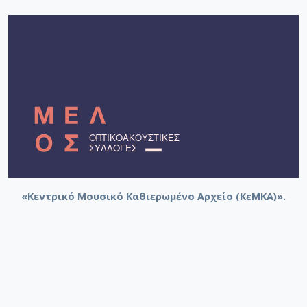
«Κεντρικό Μουσικό Καθιερωμένο Αρχείο (ΚεΜΚΑ)».