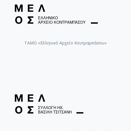
ΤΑΜΟ «Ελληνικό Αρχείο Κοντραμπάσου»