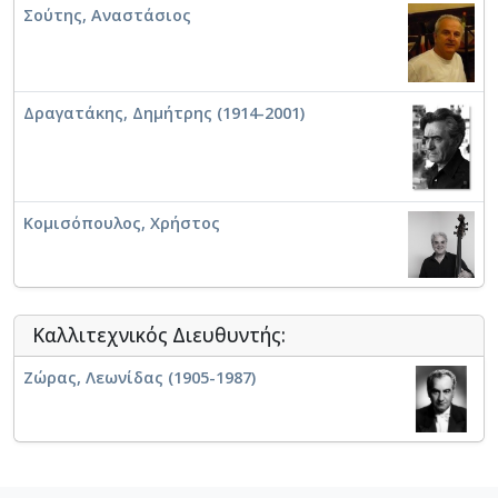
Σούτης, Αναστάσιος
Δραγατάκης, Δημήτρης (1914-2001)
Κομισόπουλος, Χρήστος
Καλλιτεχνικός Διευθυντής:
Ζώρας, Λεωνίδας (1905-1987)