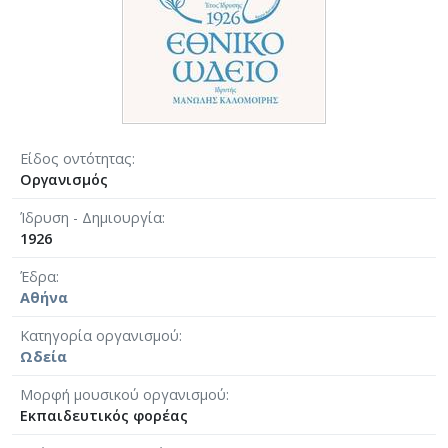
Είδος οντότητας
Οργανισμός
Ίδρυση - Δημιουργία
1926
Έδρα
Αθήνα
Κατηγορία οργανισμού
Ωδεία
Μορφή μουσικού οργανισμού
Εκπαιδευτικός φορέας