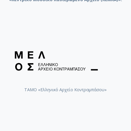
ΤΑΜΟ «Ελληνικό Αρχείο Κοντραμπάσου»