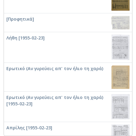
[Προφητικά]
Λήθη [1955-02-23]
Ερωτικό (Αν γυρεύεις απ' τον ήλιο τη χαρά)
Ερωτικό (Αν γυρεύεις απ' τον ήλιο τη χαρά)
[1955-02-23]
Απρίλης [1955-02-23]