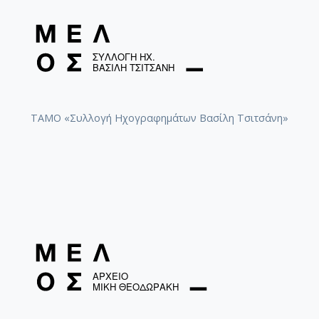
ΤΑΜΟ «Συλλογή Ηχογραφημάτων Βασίλη Τσιτσάνη»