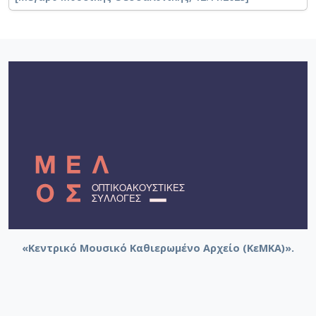
«Κεντρικό Μουσικό Καθιερωμένο Αρχείο (ΚεΜΚΑ)».