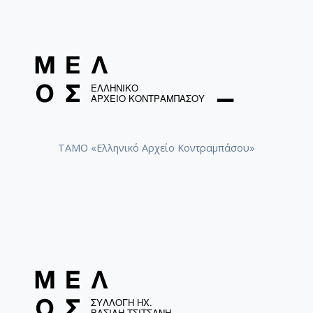
ΤΑΜΟ «Ελληνικό Αρχείο Κοντραμπάσου»