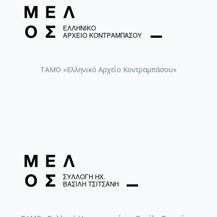
ΤΑΜΟ «Ελληνικό Αρχείο Κοντραμπάσου»