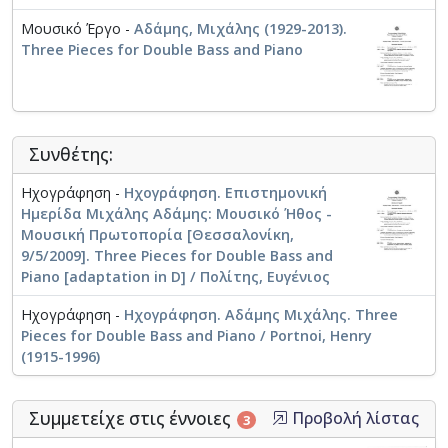
Μουσικό Έργο -
Αδάμης, Μιχάλης (1929-2013).
Three Pieces for Double Bass and Piano
Συνθέτης:
Ηχογράφηση -
Ηχογράφηση. Επιστημονική
Ημερίδα Μιχάλης Αδάμης: Μουσικό Ήθος -
Μουσική Πρωτοπορία [Θεσσαλονίκη,
9/5/2009]. Three Pieces for Double Bass and
Piano [adaptation in D] / Πολίτης, Ευγένιος
Ηχογράφηση -
Ηχογράφηση. Αδάμης Μιχάλης. Three
Pieces for Double Bass and Piano / Portnoi, Henry
(1915-1996)
Συμμετείχε στις έννοιες
Προβολή λίστας
3