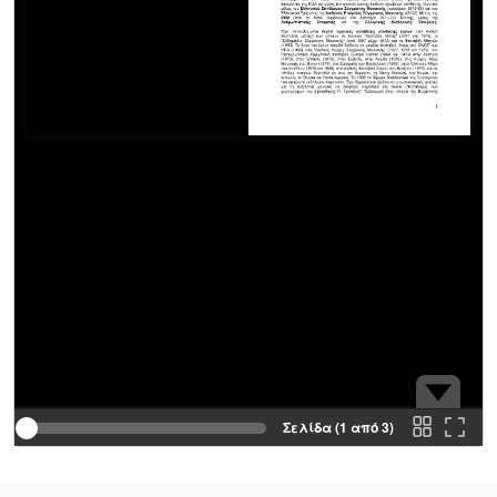
Σελίδα (1 από 3)