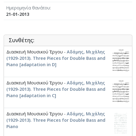
Ημερομηνία θανάτου
21-01-2013
Συνθέτης:
Διασκευή Μουσικού Έργου -
Αδάμης, Μιχάλης
(1929-2013). Three Pieces for Double Bass and
Piano [adaptation in D]
Διασκευή Μουσικού Έργου -
Αδάμης, Μιχάλης
(1929-2013). Three Pieces for Double Bass and
Piano [adaptation in C]
Διασκευή Μουσικού Έργου -
Αδάμης, Μιχάλης
(1929-2013). Three Pieces for Double Bass and
Piano