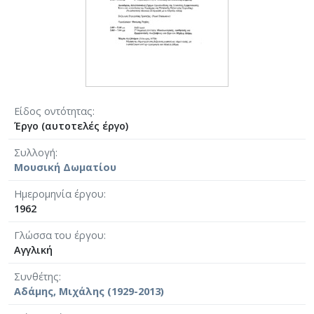
Είδος οντότητας
Έργο (αυτοτελές έργο)
Συλλογή
Μουσική Δωματίου
Ημερομηνία έργου
1962
Γλώσσα του έργου
Αγγλική
Συνθέτης
Αδάμης, Μιχάλης (1929-2013)