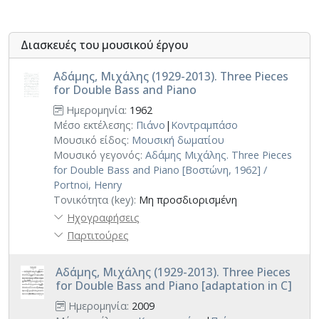
Διασκευές του μουσικού έργου
Αδάμης, Μιχάλης (1929-2013). Three Pieces
for Double Bass and Piano
Ημερομηνία:
1962
Μέσο εκτέλεσης:
Πιάνο
|
Κοντραμπάσο
Μουσικό είδος:
Μουσική δωματίου
Μουσικό γεγονός:
Αδάμης Μιχάλης. Three Pieces
for Double Bass and Piano [Βοστώνη, 1962] /
Portnoi, Henry
Τονικότητα (key):
Μη προσδιορισμένη
Ηχογραφήσεις
Παρτιτούρες
Αδάμης, Μιχάλης (1929-2013). Three Pieces
for Double Bass and Piano [adaptation in C]
Ημερομηνία:
2009