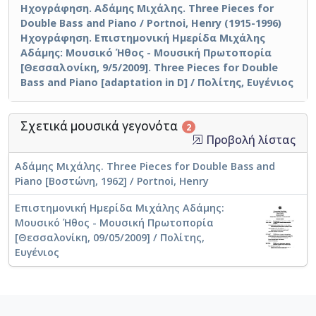
Ηχογράφηση. Αδάμης Μιχάλης. Three Pieces for
Double Bass and Piano / Portnoi, Henry (1915-1996)
Ηχογράφηση. Επιστημονική Ημερίδα Μιχάλης
Αδάμης: Μουσικό Ήθος - Μουσική Πρωτοπορία
[Θεσσαλονίκη, 9/5/2009]. Three Pieces for Double
Bass and Piano [adaptation in D] / Πολίτης, Ευγένιος
Σχετικά μουσικά γεγονότα
2
Προβολή λίστας
Αδάμης Μιχάλης. Three Pieces for Double Bass and
Piano [Βοστώνη, 1962] / Portnoi, Henry
Επιστημονική Ημερίδα Μιχάλης Αδάμης:
Μουσικό Ήθος - Μουσική Πρωτοπορία
[Θεσσαλονίκη, 09/05/2009] / Πολίτης,
Ευγένιος