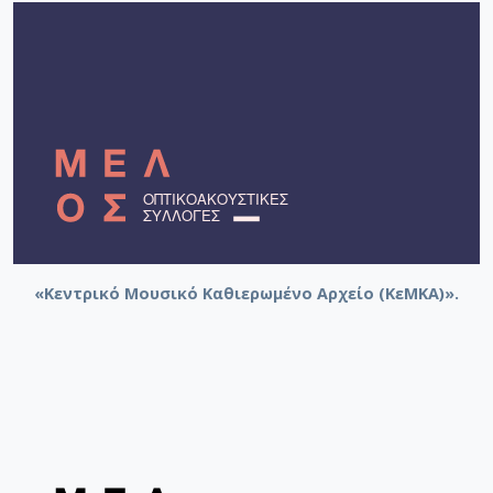
«Κεντρικό Μουσικό Καθιερωμένο Αρχείο (ΚεΜΚΑ)».