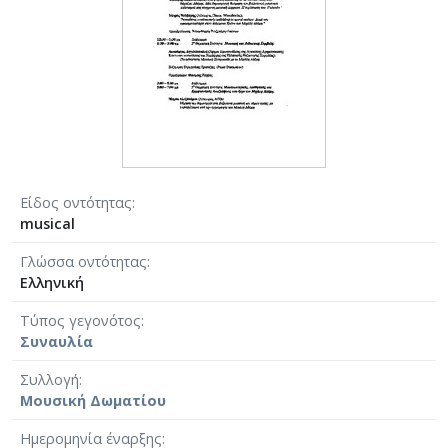
Είδος οντότητας
musical
Γλώσσα οντότητας
Ελληνική
Τύπος γεγονότος
Συναυλία
Συλλογή
Μουσική Δωματίου
Ημερομηνία έναρξης