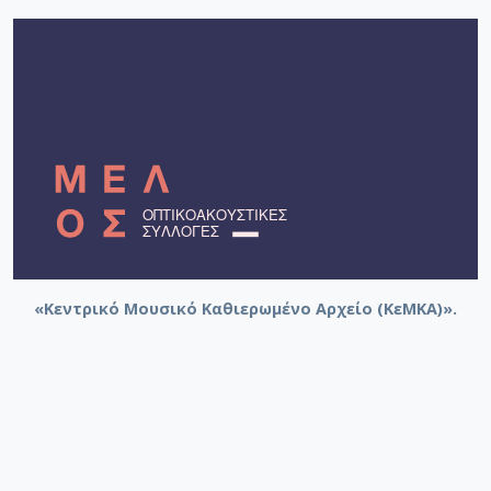
«Κεντρικό Μουσικό Καθιερωμένο Αρχείο (ΚεΜΚΑ)».