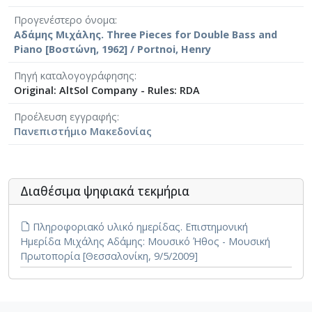
Προγενέστερο όνομα
Αδάμης Μιχάλης. Three Pieces for Double Bass and
Piano [Βοστώνη, 1962] / Portnoi, Henry
Πηγή καταλογογράφησης
Original: AltSol Company - Rules: RDA
Προέλευση εγγραφής
Πανεπιστήμιο Μακεδονίας
Διαθέσιμα ψηφιακά τεκμήρια
Πληροφοριακό υλικό ημερίδας. Επιστημονική
Ημερίδα Μιχάλης Αδάμης: Μουσικό Ήθος - Μουσική
Πρωτοπορία [Θεσσαλονίκη, 9/5/2009]