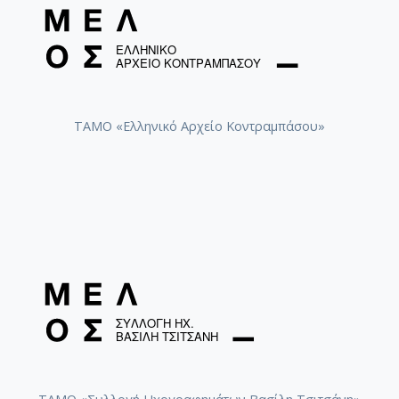
ΤΑΜΟ «Ελληνικό Αρχείο Κοντραμπάσου»