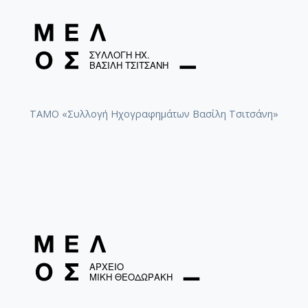
ΤΑΜΟ «Συλλογή Ηχογραφημάτων Βασίλη Τσιτσάνη»