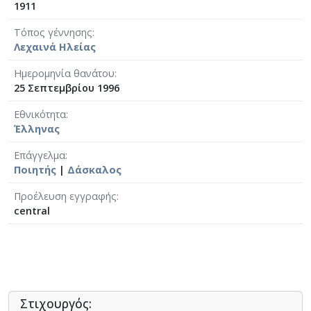
1911
Τόπος γέννησης
Λεχαινά Ηλείας
Ημερομηνία θανάτου
25 Σεπτεμβρίου 1996
Εθνικότητα
Έλληνας
Επάγγελμα
Ποιητής
|
Δάσκαλος
Προέλευση εγγραφής
central
Στιχουργός: