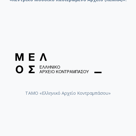
ΤΑΜΟ «Ελληνικό Αρχείο Κοντραμπάσου»